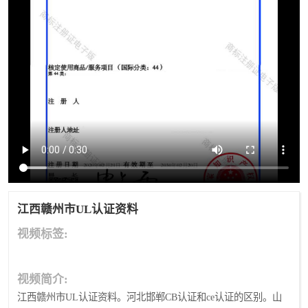
江西赣州市UL认证资料
视频标签:
视频简介:
江西赣州市UL认证资料。河北邯郸CB认证和ce认证的区别。山