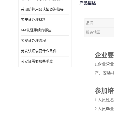
产品描述
劳动防护用品认证咨询指导
劳安证办理材料
品牌
MA认证手续有哪些
服务地区
劳安证办理流程
劳安认证需要什么条件
企业要
劳安证需要那些手续
1.企业
产、安装
参加培
1.人员姓
2.人员毕