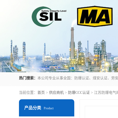
热门搜索：
当前位置：
首页
>
供应商机
>
防爆CCC认证
> 江苏防爆电气
产品分类
Product