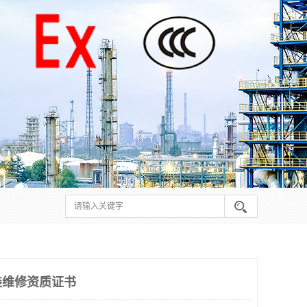
装维修资质证书