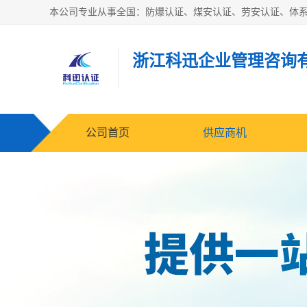
浙江科迅企业管理咨询
公司首页
供应商机