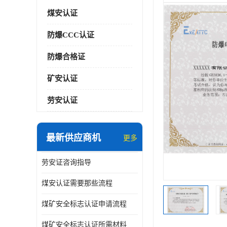
煤安认证
防爆CCC认证
防爆合格证
矿安认证
劳安认证
最新供应商机
更多
劳安证咨询指导
煤安认证需要那些流程
煤矿安全标志认证申请流程
煤矿安全标志认证所需材料