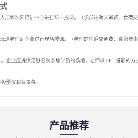
式
培训人员到沈阳培训中心进行统一授课。（学员往返交通费、食宿
中心派遣老师到企业进行现场授课。（老师的往返交通费、食宿费
。企业应提供足够容纳参加学员的场地，老师以 PPT 投影的方
备投影仪和背景幕。
产品推荐