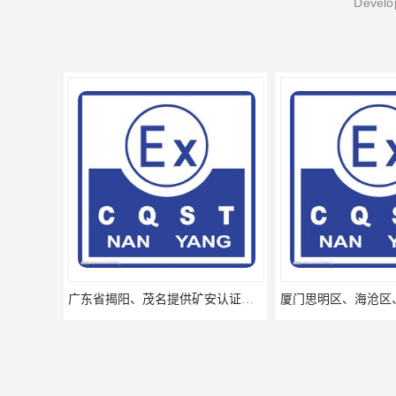
Develop
广东省揭阳、茂名提供矿安认证专业咨询服务机构让你拿本放心省心