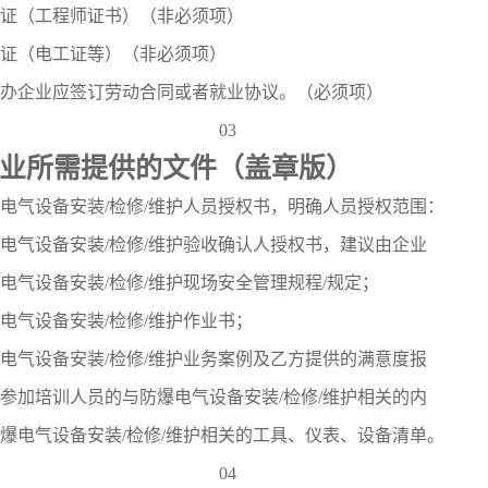
称证（工程师证书）（非必须项）
工证（电工证等）（非必须项）
与申办企业应签订劳动合同或者就业协议。（必须项）
03
业所需提供的文件（盖章版）
爆电气设备安装/检修/维护人员授权书，明确人员授权范围：
爆电气设备安装/检修/维护验收确认人授权书，建议由企业
爆电气设备安装/检修/维护现场安全管理规程/规定；
爆电气设备安装/检修/维护作业书；
爆电气设备安装/检修/维护业务案例及乙方提供的满意度报
备参加培训人员的与防爆电气设备安装/检修/维护相关的内
防爆电气设备安装/检修/维护相关的工具、仪表、设备清单。
04