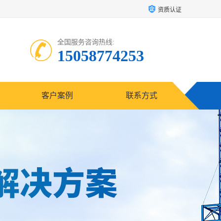
资质认证
全国服务咨询热线:
15058774253
客户案例
联系方式