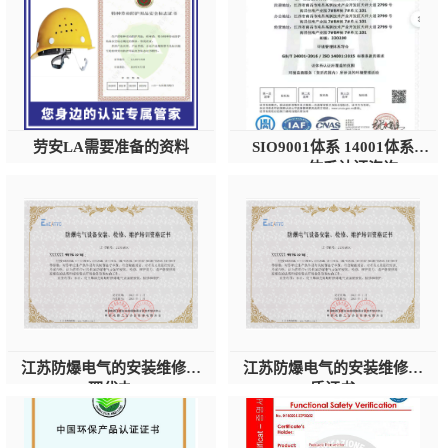
劳安LA需要准备的资料
SIO9001体系 14001体系
45001体系认证咨询
江苏防爆电气的安装维修代
江苏防爆电气的安装维修资
理代办
质证书