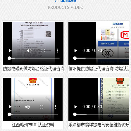
产品视频
PRODUCTS VIDEO
防爆电磁阀做防爆合格证代理咨询
信阳提供防爆证代理咨询 防爆认证
江西赣州市UL认证资料
乐清柳市翁垟提电气安装维修资质