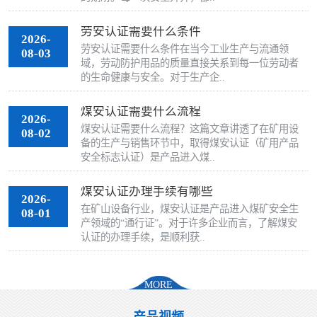
劳安认证需要什么条件
2026-
劳安认证需要什么条件在当今工业生产与流通领
08-03
域，劳动防护用品的质量直接关系到每一位劳动者
的生命健康与安全。对于生产企..
煤安认证需要什么流程
2026-
煤安认证需要什么流程？这篇文章讲透了在矿用设
08-02
备的生产与销售环节中，取得煤安认证（矿用产品
安全标志认证）是产品进入煤..
煤安认证办理手续有哪些
2026-
在矿山设备行业，煤安认证是产品进入煤矿安全生
08-01
产领域的“通行证”。对于许多企业而言，了解煤安
认证的办理手续，是顺利获..
MORE