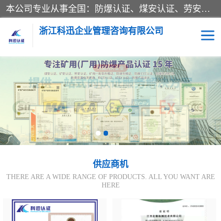
本公司专业从事全国：防爆认证、煤安认证、劳安认证、体系认证、产品认证、ATEX认证、IECEX认证、消防产品认证、生产认可证、验厂指导、认证技术支持、企业管理策划等一站式咨询服务。 用我们的智慧、经验、真诚与勤恳，分享成长的喜悦！ 全国24小时咨询热线：* 认证咨询：张老师（全国*）
浙江科迅企业管理咨询有限公司
煤安认证
防爆CCC认证
防爆合格证
矿安认证
劳安认证
供应商机
THERE ARE A WIDE RANGE OF PRODUCTS. ALL YOU WANT ARE
HERE