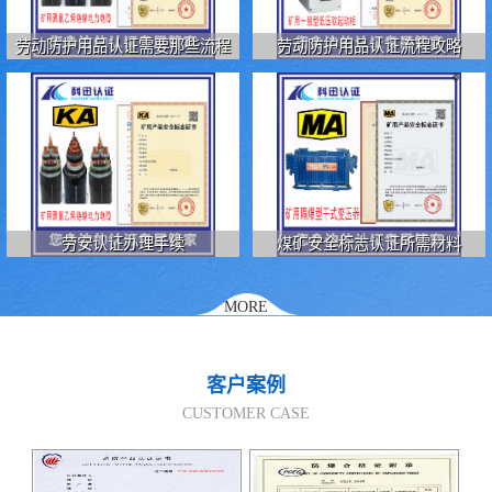
劳动防护用品认证需要那些流程
劳动防护用品认证流程攻略
劳安认证办理手续
煤矿安全标志认证所需材料
MORE
客户案例
CUSTOMER CASE