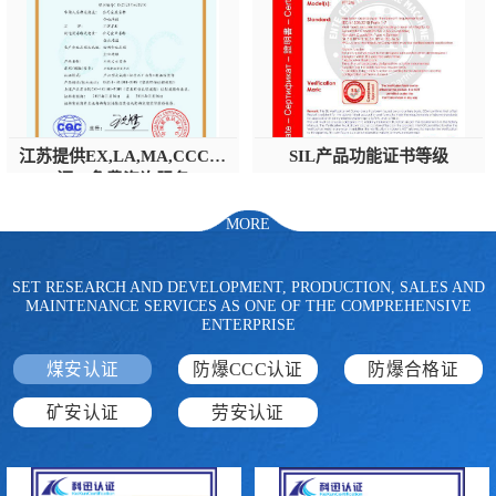
江苏提供EX,LA,MA,CCC认
SIL产品功能证书等级
证，免费咨询服务
MORE
SET RESEARCH AND DEVELOPMENT, PRODUCTION, SALES AND
MAINTENANCE SERVICES AS ONE OF THE COMPREHENSIVE
ENTERPRISE
煤安认证
防爆CCC认证
防爆合格证
矿安认证
劳安认证