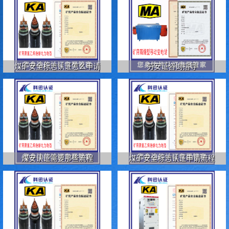
煤矿安全标志认证怎么申请
劳安证咨询指导
煤安认证需要那些流程
煤矿安全标志认证申请流程