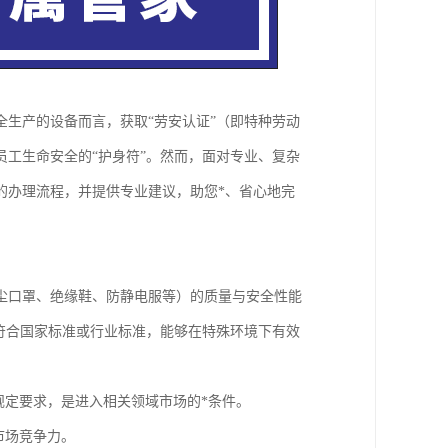
生产的设备而言，获取“劳安认证”（即特种劳动
工生命安全的“护身符”。然而，面对专业、复杂
的办理流程，并提供专业建议，助您*、省心地完
尘口罩、绝缘鞋、防静电服等）的质量与安全性能
符合国家标准或行业标准，能够在特殊环境下有效
规定要求，是进入相关领域市场的*条件。
市场竞争力。