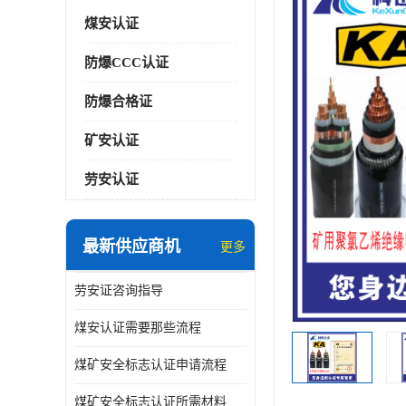
煤安认证
防爆CCC认证
防爆合格证
矿安认证
劳安认证
最新供应商机
更多
劳安证咨询指导
煤安认证需要那些流程
煤矿安全标志认证申请流程
煤矿安全标志认证所需材料