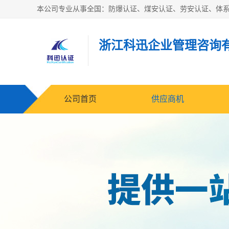
浙江科迅企业管理咨询
公司首页
供应商机