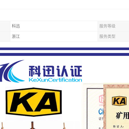
科迅
服务等级
浙江
服务类型