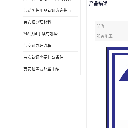
产品描述
劳动防护用品认证咨询指导
劳安证办理材料
品牌
MA认证手续有哪些
服务地区
劳安证办理流程
劳安认证需要什么条件
劳安证需要那些手续