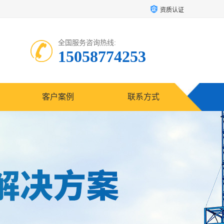
资质认证
全国服务咨询热线:
15058774253
客户案例
联系方式