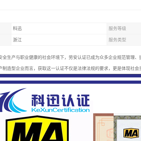
科迅
服务等级
浙江
服务类型
安全生产与职业健康的社会环境下，劳安认证已成为众多企业规范管理、
产制造型企业而言，获取这一认证不仅是法律法规的要求，更是体现社会