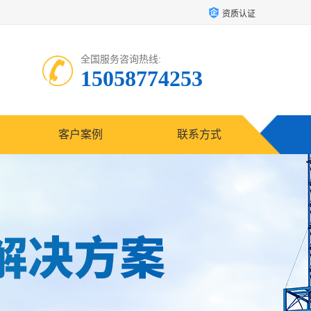
资质认证
全国服务咨询热线:
15058774253
客户案例
联系方式