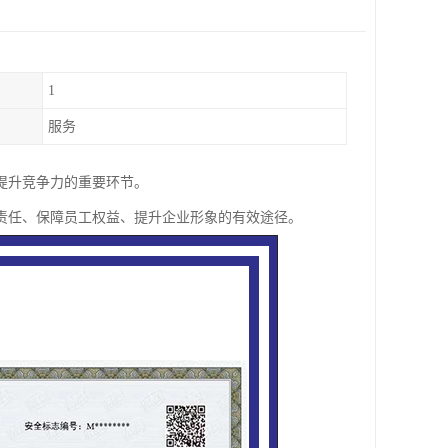
1
服务
提升竞争力的重要环节。
责任、保障员工权益、提升企业形象的有效途径。