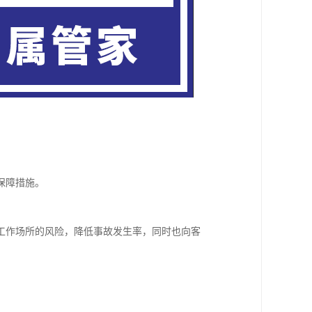
保障措施。
。
工作场所的风险，降低事故发生率，同时也向客