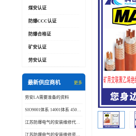
煤安认证
防爆CCC认证
防爆合格证
矿安认证
劳安认证
最新供应商机
更多
劳安LA需要准备的资料
SIO9001体系 14001体系 45001体系认证咨询
江苏防爆电气的安装维修代理代办
江苏防爆电气的安装维修资质证书