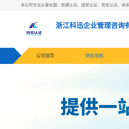
浙江科迅企业管理咨询
公司首页
供应商机