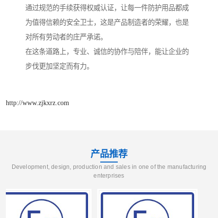
通过规范的手续获得权威认证，让每一件防护用品都成
为值得信赖的安全卫士，这是产品制造者的荣耀，也是
对所有劳动者的庄严承诺。
在这条道路上，专业、诚信的协作与陪伴，能让企业的
步伐更加坚定而有力。
http://www.zjkxrz.com
产品推荐
Development, design, production and sales in one of the manufacturing
enterprises