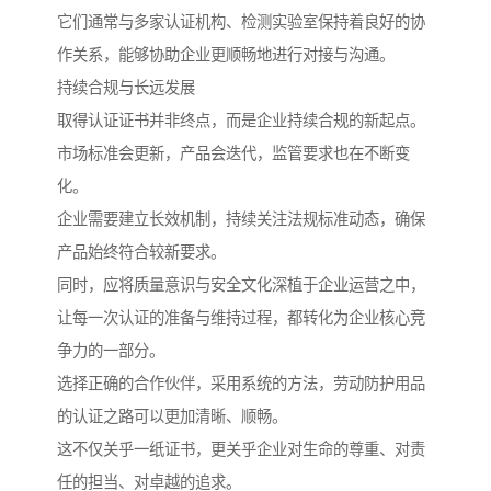
它们通常与多家认证机构、检测实验室保持着良好的协
作关系，能够协助企业更顺畅地进行对接与沟通。
持续合规与长远发展
取得认证证书并非终点，而是企业持续合规的新起点。
市场标准会更新，产品会迭代，监管要求也在不断变
化。
企业需要建立长效机制，持续关注法规标准动态，确保
产品始终符合较新要求。
同时，应将质量意识与安全文化深植于企业运营之中，
让每一次认证的准备与维持过程，都转化为企业核心竞
争力的一部分。
选择正确的合作伙伴，采用系统的方法，劳动防护用品
的认证之路可以更加清晰、顺畅。
这不仅关乎一纸证书，更关乎企业对生命的尊重、对责
任的担当、对卓越的追求。