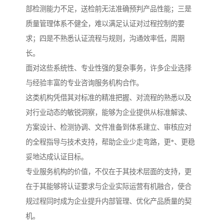
部检测能力不足，送检前无法准确预判产品性能；三是
质量管理体系不健全，难以满足认证对过程控制的要
求；四是不熟悉认证流程与规则，沟通效率低，周期
长。
面对这些系统性、专业性强的复杂事务，许多企业选择
与经验丰富的专业咨询服务机构合作。
这类机构凭借其对标准的精准把握、对流程的熟悉以及
对行业动态的敏锐洞察，能够为企业提供从标准解读、
方案设计、检测协调、文件准备到体系建立、审核应对
的全程指导与技术支持，帮助企业少走弯路，更*、更稳
妥地达成认证目标。
专业服务机构的价值，不仅在于其技术层面的支持，更
在于其能够将认证要求与企业实际运营有机融合，使合
规过程同时成为企业提升内部管理、优化产品质量的契
机。