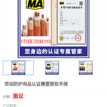
劳动防护用品认证需要那些手续
面议
价格：
产品数量：