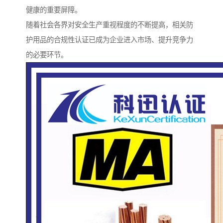
健康的重要屏障。
随着社会各界对安全生产重视程度的不断提高，相关防
护用品的合规性认证已成为企业进入市场、提升竞争力
的必要环节。