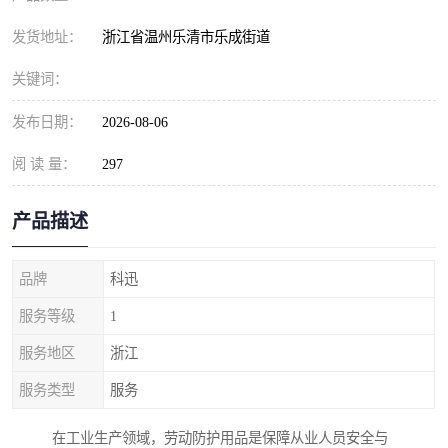
发货地址：
浙江省温州乐清市乐成街道
关键词：
发布日期：
2026-08-06
阅 读 量：
297
产品描述
品牌
科迅
服务等级
1
服务地区
浙江
服务类型
服务
在工业生产领域，劳动防护用品是保障从业人员安全与