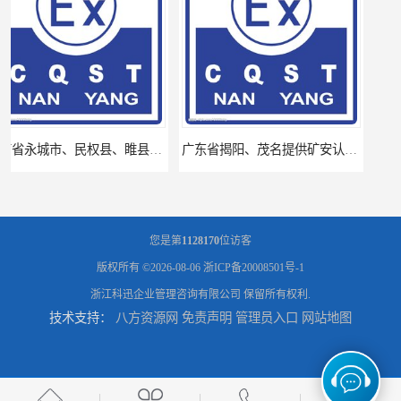
广东省揭阳、茂名提供矿安认证专业咨询服务机构让你拿本放心省心
厦门思明区、海沧区、湖里区提供矿安认证专业技术服务值得信赖的咨询专家
您是第
1128170
位访客
版权所有 ©2026-08-06
浙ICP备20008501号-1
浙江科迅企业管理咨询有限公司
保留所有权利.
技术支持：
八方资源网
免责声明
管理员入口
网站地图
福建省地区提供矿安认证代理服务让您贴心顺心的专业代理机构
江夏区提供矿安认证代理服务让您贴心顺心的专业代理机构