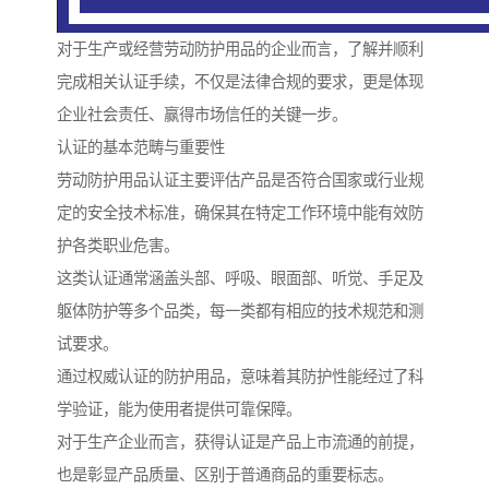
对于生产或经营劳动防护用品的企业而言，了解并顺利
完成相关认证手续，不仅是法律合规的要求，更是体现
企业社会责任、赢得市场信任的关键一步。
认证的基本范畴与重要性
劳动防护用品认证主要评估产品是否符合国家或行业规
定的安全技术标准，确保其在特定工作环境中能有效防
护各类职业危害。
这类认证通常涵盖头部、呼吸、眼面部、听觉、手足及
躯体防护等多个品类，每一类都有相应的技术规范和测
试要求。
通过权威认证的防护用品，意味着其防护性能经过了科
学验证，能为使用者提供可靠保障。
对于生产企业而言，获得认证是产品上市流通的前提，
也是彰显产品质量、区别于普通商品的重要标志。