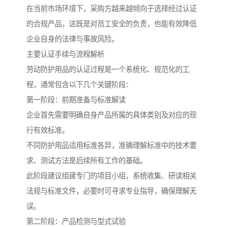
在当前市场环境下，采购方越来越倾向于选择经过认证
的合规产品，这既是对员工安全的负责，也能有效降低
企业自身的法律与事故风险。
主要认证手续与流程解析
劳动防护用品的认证过程是一个系统化、规范化的工
程，通常包含以下几个关键阶段：
第一阶段：前期准备与标准解读
企业首先需要明确自身产品所属的具体类别及对应的现
行有效标准。
不同防护用品适用标准各异，准确理解标准中的技术要
求、测试方法是后续所有工作的基础。
此阶段建议组建专门的项目小组，系统收集、研读相关
法规与标准文件，必要时可寻求专业指导，确保理解无
误。
第二阶段：产品检测与型式试验