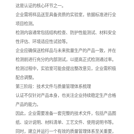
这是认证的核心环节之一。
企业需将样品送至具备资质的实验室，依据标准进行全
项目检测。
检测内容通常包括结构检查、防护性能测试、材料安全
性评估、环境适应性试验等。
企业应确保送检样品与未来批量生产的产品一致，并在
检测前进行充分的内部测试，以提高正式检测通过率。
检测过程中，实验室可能会提出整改意见，企业需积极
配合调整。
第三阶段：技术文件与质量管理体系梳理
认证不仅针对产品本身，也关注企业持续稳定生产合格
产品的能力。
因此，企业需要准备一套完整的技术文件，包括产品图
纸、设计说明、材料清单、工艺文件、使用说明书等。
同时，建立并运行一个有效的质量管理体系至关重要，