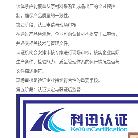
该体系应能覆盖从原材料采购到成品出厂的全过程控
制，确保产品质量的一致性。
第四阶段：认证申请与现场审核
在通过产品检测后，企业可向认证机构提交正式申请，
并递交相关技术与管理文件。
认证机构会安排审核专家进行现场审核，核实企业实际
生产条件、检验能力、质量管理体系的运行情况是否与
文件描述相符。
现场审核是验证企业持续符合性的重要手段。
第五阶段：认证决定与获证后监督