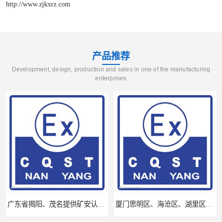
http://www.zjkxrz.com
产品推荐
Development, design, production and sales in one of the manufacturing
enterprises
广东省揭阳、茂名提供矿安认证专业咨询服务机构让你拿本放心省心
厦门思明区、海沧区、湖里区提供矿安认证专业技术服务值得信赖的咨询专家