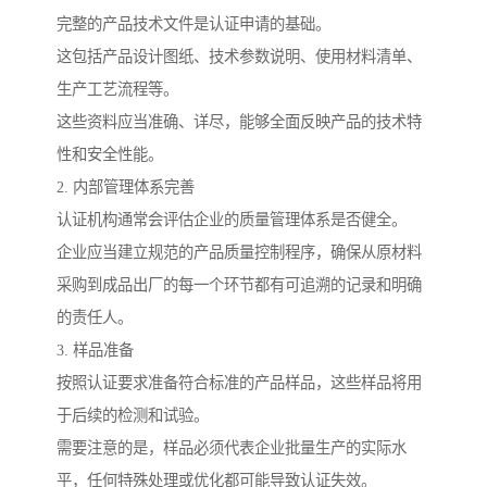
完整的产品技术文件是认证申请的基础。
这包括产品设计图纸、技术参数说明、使用材料清单、
生产工艺流程等。
这些资料应当准确、详尽，能够全面反映产品的技术特
性和安全性能。
2. 内部管理体系完善
认证机构通常会评估企业的质量管理体系是否健全。
企业应当建立规范的产品质量控制程序，确保从原材料
采购到成品出厂的每一个环节都有可追溯的记录和明确
的责任人。
3. 样品准备
按照认证要求准备符合标准的产品样品，这些样品将用
于后续的检测和试验。
需要注意的是，样品必须代表企业批量生产的实际水
平，任何特殊处理或优化都可能导致认证失效。