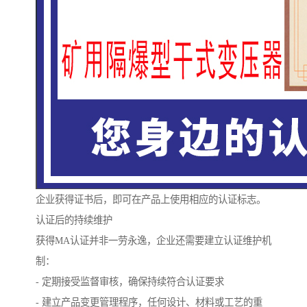
企业获得证书后，即可在产品上使用相应的认证标志。
认证后的持续维护
获得MA认证并非一劳永逸，企业还需要建立认证维护机
制：
- 定期接受监督审核，确保持续符合认证要求
- 建立产品变更管理程序，任何设计、材料或工艺的重