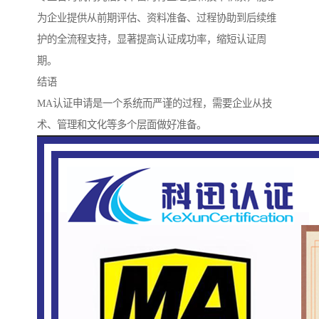
为企业提供从前期评估、资料准备、过程协助到后续维
护的全流程支持，显著提高认证成功率，缩短认证周
期。
结语
MA认证申请是一个系统而严谨的过程，需要企业从技
术、管理和文化等多个层面做好准备。