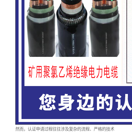
然而，认证申请过程往往涉及复杂的流程、严格的技术