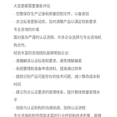
大变更都需要重新评估
- 完整保存生产记录和质量控制文件，以备查验
- 关注标准更新动态，及时调整产品以满足较新要求
专业咨询的价值
面对复杂严谨的认证流程，许多企业选择与专业咨询机
构合作。
经验丰富的咨询团队能够帮助企业：
- 准确解读认证标准和要求，避免理解偏差
- 系统整理和准备申请资料，提高通过效率
- 提前识别产品可能存在的技术问题，减少整改成本和
时间
- 建立符合认证要求的管理体系，提升整体质量管理水
平
- 协助与认证机构的沟通协调，加快认证进程
专业咨询机构凭借其丰富的行业经验和技术积累，能够