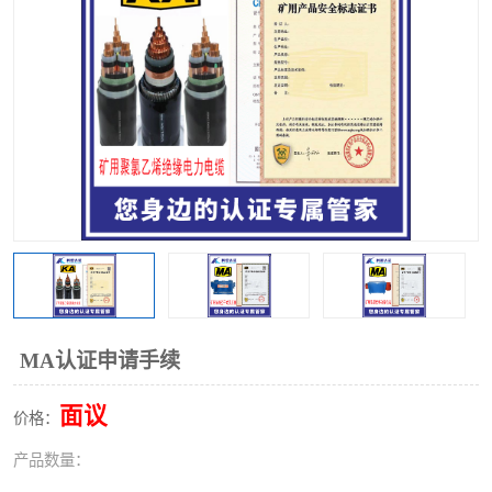
MA认证申请手续
面议
价格：
产品数量：