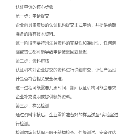
认证申请的核心步骤
第一步：申请提交
企业向具备资质的认证机构提交正式申请，并提供前期
准备的所有技术资料。
这一阶段需要特别注意资料的完整性和准确性，任何遗
漏或错误都可能导致申请被退回或延迟。
第二步：资料审核
认证机构对企业提交的资料进行详细审查，评估产品设
计是否符合相关安全标准。
这一过程可能需要几周时间，期间认证机构可能会要求
企业补充说明或提供额外资料。
第三步：样品检测
通过资料审核后，企业需将准备好的样品送至*实验室进
行检测。
检测内容包括但不限于结构检查、性能测试、安全评估