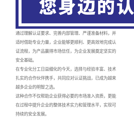
通过理解认证要求、完善内部管理、严谨准备材料，并
适时借助专业力量，企业能够更顺利、更高效地完成认
证流程，为产品赢得市场信任，为企业发展奠定坚实的
安全基础。
在专业化分工日益细化的今天，选择与经验丰富、技术
扎实的合作伙伴携手，共同应对认证挑战，已成为越来
越多企业的明智之选。
这种合作不仅帮助企业获得必要的市场准入资质，更能
在过程中提升企业的整体技术实力和管理水平，实现可
持续的安全发展。