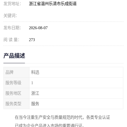
发货地址：
浙江省温州乐清市乐成街道
关键词：
发布日期：
2026-08-07
阅 读 量：
273
产品描述
品牌
科迅
服务等级
1
服务地区
浙江
服务类型
服务
在当今注重生产安全与质量规范的时代，各类专业认证
已成为企业产品进入市场的重要通行证。