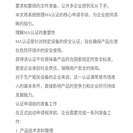
要求和繁琐的文件准备，让许多企业感到无从下手。
本文将系统梳理MA认证的核心申请手续，为企业提供清
晰的指引。
理解MA认证的重要性
MA认证是针对特定设备的安全认证，旨在确保产品在潜
在危险环境中的安全使用。
获得该认证不仅意味着产品符合国家规定的安全标准，
更是企业承担社会责任、保障用户安全的体现。
对于生产相关设备的企业来说，这一认证通常是市场准
入的基本条件，直接影响产品的竞争力和企业的可持续
发展能力。
认证申请前的准备工作
在正式启动申请程序前，企业需要完成一系列准备工
作：
1. 产品技术资料整理