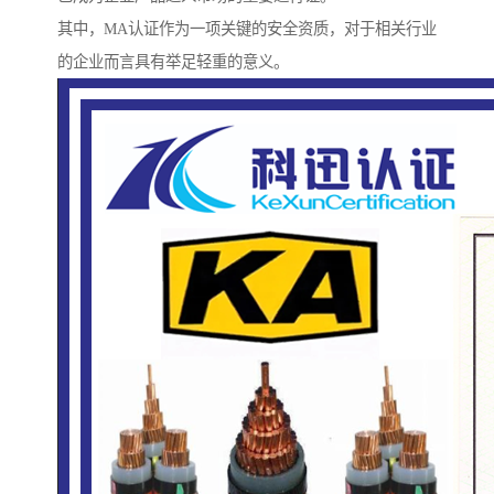
其中，MA认证作为一项关键的安全资质，对于相关行业
的企业而言具有举足轻重的意义。