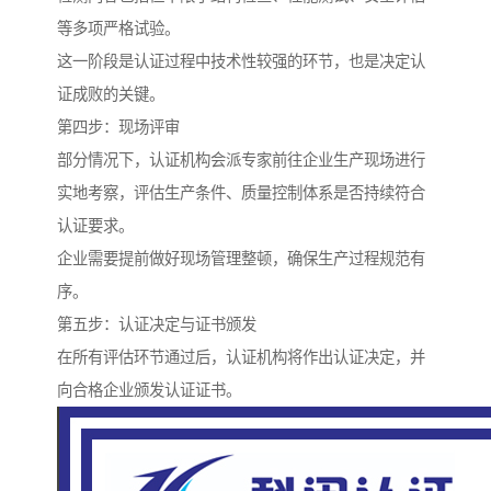
等多项严格试验。
这一阶段是认证过程中技术性较强的环节，也是决定认
证成败的关键。
第四步：现场评审
部分情况下，认证机构会派专家前往企业生产现场进行
实地考察，评估生产条件、质量控制体系是否持续符合
认证要求。
企业需要提前做好现场管理整顿，确保生产过程规范有
序。
第五步：认证决定与证书颁发
在所有评估环节通过后，认证机构将作出认证决定，并
向合格企业颁发认证证书。