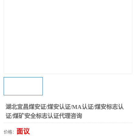
湖北宜昌煤安证/煤安认证/MA认证/煤安标志认
证/煤矿安全标志认证代理咨询
面议
价格：