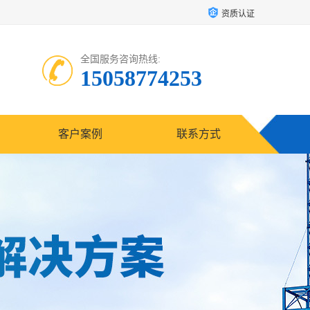
资质认证
全国服务咨询热线:
15058774253
客户案例
联系方式