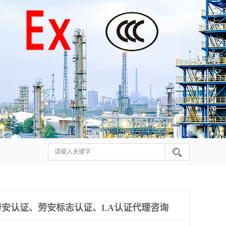
安认证、劳安标志认证、LA认证代理咨询