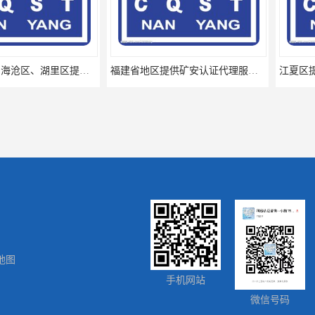
厦门思明区、海沧区、湖里区提供矿安认证专业技术服务值得信赖的咨询专家
福建省地区提供矿安认证代理服务让您贴心顺心的专业代理机构
地图
湖州吴兴区、南浔区提供矿安认证专业技术服务值得信赖的咨询专家
卫辉市、辉县市提供矿安认证专业技术服务值得信赖的咨询专家
手机网站
微信号码