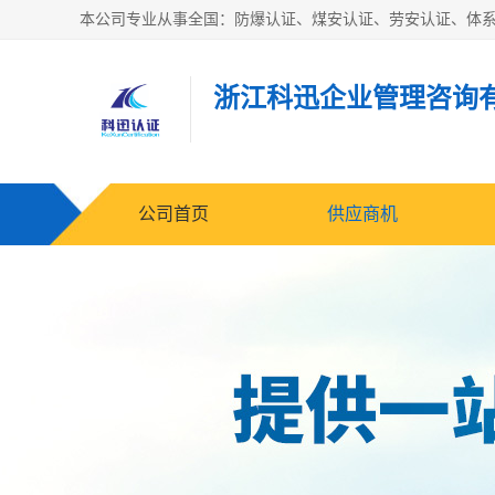
浙江科迅企业管理咨询
公司首页
供应商机