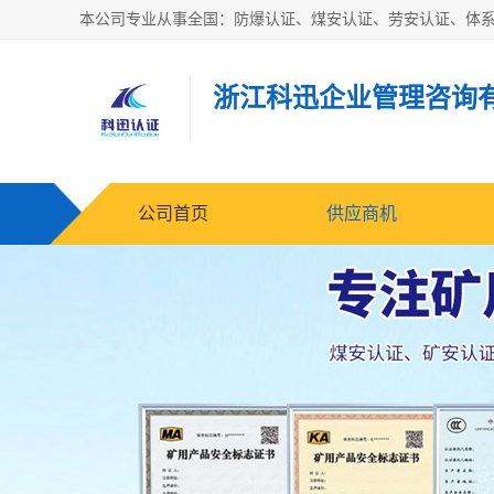
浙江科迅企业管理咨询
公司首页
供应商机