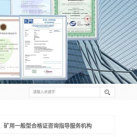
、矿用一般型合格证咨询指导服务机构