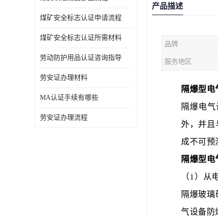
产品描述
煤矿安全标志认证申请流程
煤矿安全标志认证所需材料
品牌
劳动防护用品认证咨询指导
服务地区
劳安证办理材料
隔爆型电
MA认证手续有哪些
隔爆电气
劳安证办理流程
外，并且
成不可预
隔爆型电
（1）从
隔爆玻璃
气设备防