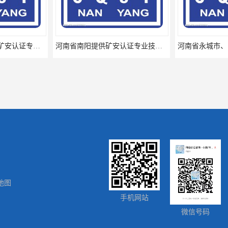
河南省南阳提供矿安认证专业技术服务值得信赖的咨询专家
河南省永城市、民权县、睢县提供矿安认证专业技术服务值得信赖的咨询专家
地图
江夏区提供矿安认证代理服务让您贴心顺心的专业代理机构
江西九江浔阳区提供矿安认证咨询专业服务矿安代理欢迎垂询
手机网站
微信号码