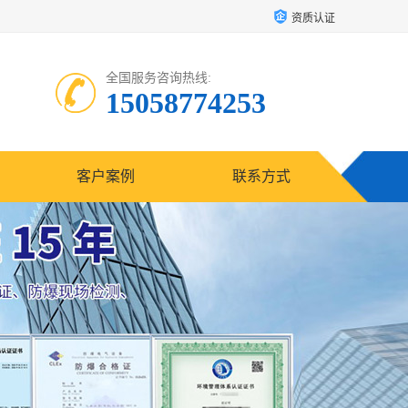
资质认证
全国服务咨询热线:
15058774253
客户案例
联系方式