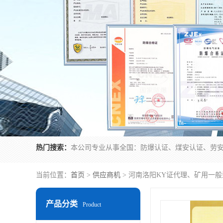
热门搜索：
当前位置：
首页
>
供应商机
> 河南洛阳KY证代理、矿用一
产品分类
Product