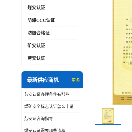
煤安认证
防爆CCC认证
防爆合格证
矿安认证
劳安认证
最新供应商机
更多
劳安认证办理条件有那些
煤矿安全标志认证怎么申请
劳安证咨询指导
煤安认证需要那些流程