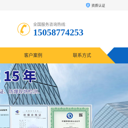
资质认证
全国服务咨询热线:
15058774253
客户案例
联系方式