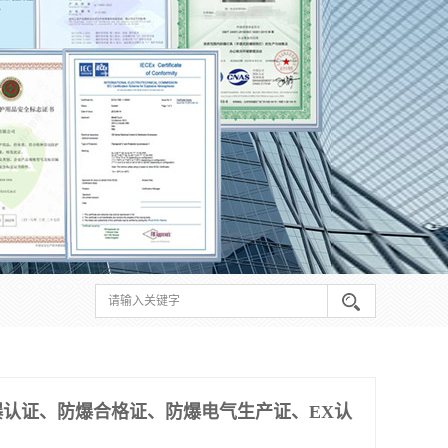
认证、防爆合格证、防爆电气生产证、EX认