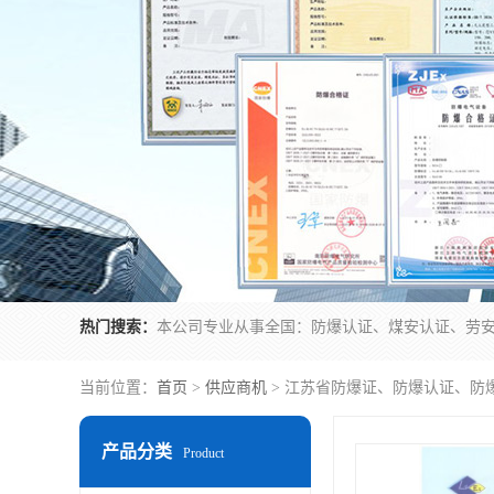
热门搜索：
当前位置：
首页
>
供应商机
> 江苏省防爆证、防爆认证、防
产品分类
Product