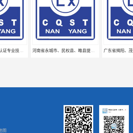
河南省南阳提供矿安认证专业技术服务值得信赖的咨询专家
河南省永城市、民权县、睢县提供矿安认证专业技术服务值得信赖的咨询专家
地图