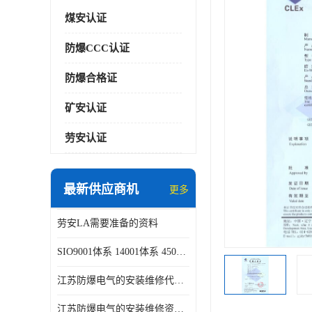
煤安认证
防爆CCC认证
防爆合格证
矿安认证
劳安认证
最新供应商机
更多
劳安LA需要准备的资料
SIO9001体系 14001体系 45001体系认证咨询
江苏防爆电气的安装维修代理代办
江苏防爆电气的安装维修资质证书