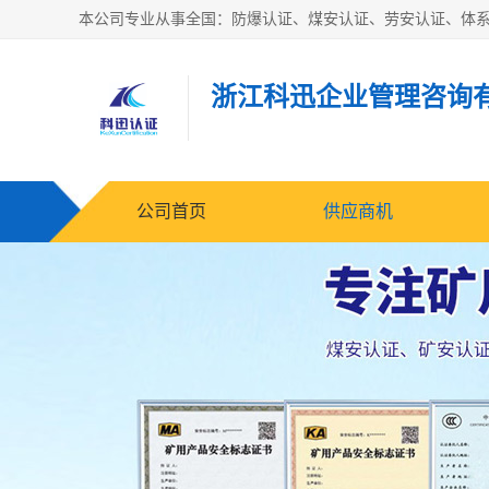
浙江科迅企业管理咨询
公司首页
供应商机