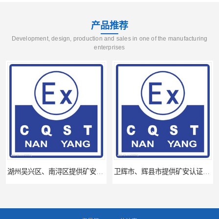
产品推荐
Development, design, production and sales in one of the manufacturing
enterprises
湖州吴兴区、南浔区提供矿安认证专业技术服务值得信赖的咨询专家
卫辉市、辉县市提供矿安认证专业技术服务值得信赖的咨询专家