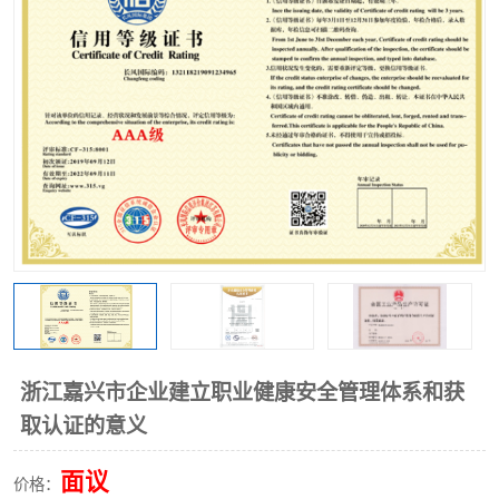
浙江嘉兴市企业建立职业健康安全管理体系和获
取认证的意义
面议
价格：