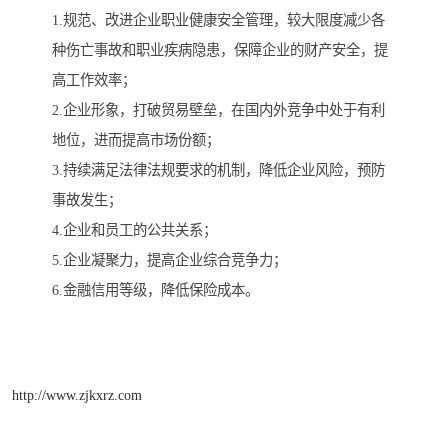
1.规范、改进企业职业健康安全管理，较大限度减少各
种伤亡事故和职业疾病隐患，保障企业的财产安全，提
高工作效率；
2.企业形象，打破贸易壁垒，在国内外竞争中处于有利
地位，进而提高市场份额；
3.持续满足法律法规要求的机制，降低企业风险，预防
事故发生；
4.企业和员工的公共关系；
5.企业凝聚力，提高企业综合竞争力；
6.金融信用等级，降低保险成本。
http://www.zjkxrz.com