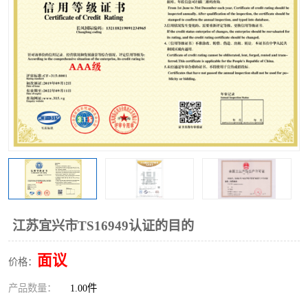
江苏宜兴市TS16949认证的目的
面议
价格：
产品数量：
1.00件