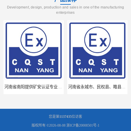
Development, design, production and sales in one of the manufacturing
enterprises
河南省南阳提供矿安认证专业技术服务值得信赖的咨询专家
河南省永城市、民权县、睢县提供矿安认证专业技术服务值得信赖的咨询专家
您是第
1137435
位访客
版权所有 ©2026-08-08
浙ICP备20008501号-1