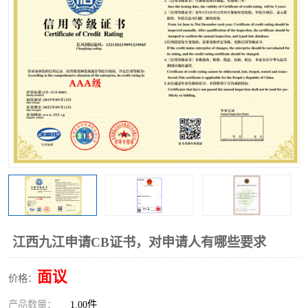
江西九江申请CB证书，对申请人有哪些要求
面议
价格：
产品数量：
1.00件