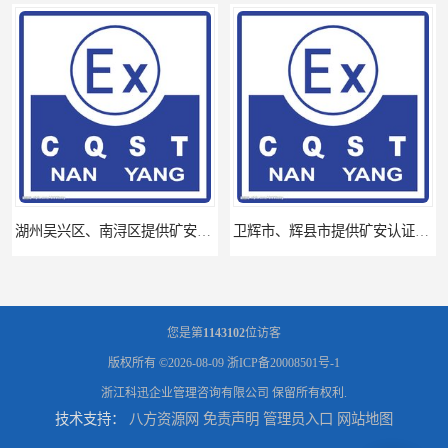
湖州吴兴区、南浔区提供矿安认证专业技术服务值得信赖的咨询专家
卫辉市、辉县市提供矿安认证专业技术服务值得信赖的咨询专家
您是第
1143102
位访客
版权所有 ©2026-08-09
浙ICP备20008501号-1
浙江科迅企业管理咨询有限公司
保留所有权利.
技术支持：
八方资源网
免责声明
管理员入口
网站地图