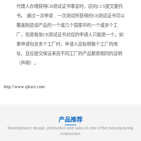
代理人办理获得CB测试证书事宜时，应向LCS提交委托
书。 通过一次申请﹑一次测试所获得的CB测试证书可以
覆盖制造该产品的一个或几个国家中的一个或多个工
厂，但是每张CB测试证书对应的申请人只能是一个。如
果申请包含多个工厂时，申请人应标明每个工厂的地
址，且应提交保证来自不同工厂的产品都是相同的证明
（声明）。
http://www.zjkxrz.com
产品推荐
Development, design, production and sales in one of the manufacturing
enterprises