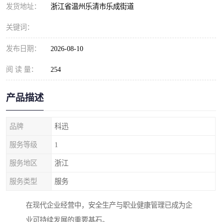
发货地址：
浙江省温州乐清市乐成街道
关键词：
发布日期：
2026-08-10
阅 读 量：
254
产品描述
品牌
科迅
服务等级
1
服务地区
浙江
服务类型
服务
在现代企业经营中，安全生产与职业健康管理已成为企
业可持续发展的重要基石。