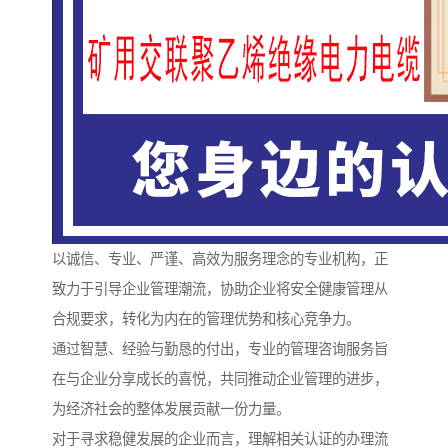
以诚信、专业、严谨、高效为服务理念的专业机构，正
致力于引导企业管理潮流，协助企业将安全健康管理从
合规要求，转化为内在的管理优势和核心竞争力。
通过智慧、经验与勤恳的付出，专业的管理咨询服务旨
在与企业分享成长的喜悦，共同推动企业管理的进步，
为经济社会的整体发展贡献一份力量。
对于寻求稳健发展的企业而言，理解相关认证的办理流