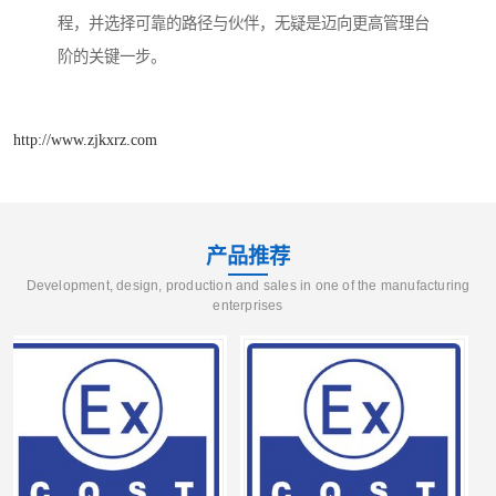
程，并选择可靠的路径与伙伴，无疑是迈向更高管理台
阶的关键一步。
http://www.zjkxrz.com
产品推荐
Development, design, production and sales in one of the manufacturing
enterprises