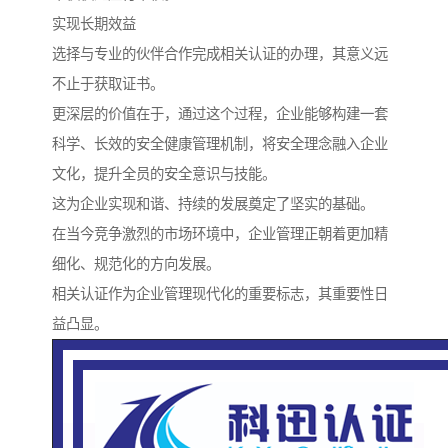
实现长期效益
选择与专业的伙伴合作完成相关认证的办理，其意义远
不止于获取证书。
更深层的价值在于，通过这个过程，企业能够构建一套
科学、长效的安全健康管理机制，将安全理念融入企业
文化，提升全员的安全意识与技能。
这为企业实现和谐、持续的发展奠定了坚实的基础。
在当今竞争激烈的市场环境中，企业管理正朝着更加精
细化、规范化的方向发展。
相关认证作为企业管理现代化的重要标志，其重要性日
益凸显。