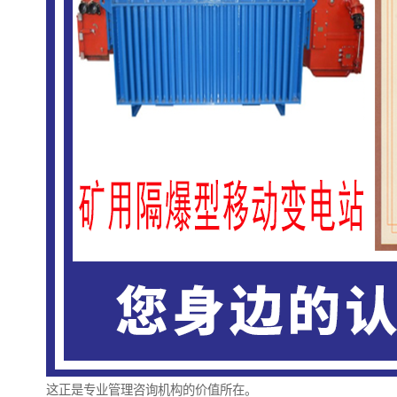
这正是专业管理咨询机构的价值所在。