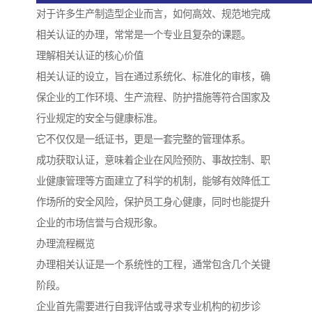
对于许多生产制造型企业而言，如何高效、规范地完成
相关认证的办理，常常是一个专业且复杂的课题。
理解相关认证的核心价值
相关认证的设立，旨在通过系统化、标准化的审核，确
保企业的工作环境、生产流程、防护措施等符合国家及
行业规定的安全与健康标准。
它不仅仅是一纸证书，更是一套完整的管理体系。
成功获取认证，意味着企业在风险预防、事故控制、职
业健康管理等方面建立了科学的机制，能够有效降低工
作场所的安全风险，保护员工身心健康，同时也能提升
企业的市场信誉与合规形象。
办理流程概览
办理相关认证是一个系统性的工程，通常包含几个关键
阶段。
企业首先需要进行自我评估或寻求专业机构的初步诊