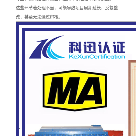
这些环节若处理不当，可能导致项目周期延长、反复整
改，甚至无法通过审核。