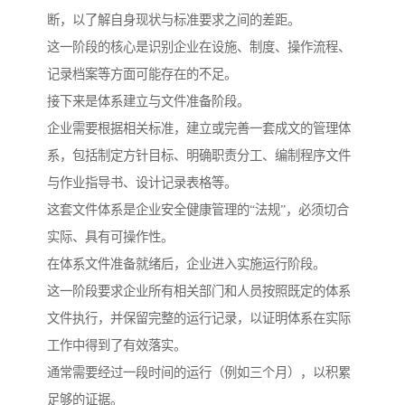
断，以了解自身现状与标准要求之间的差距。
这一阶段的核心是识别企业在设施、制度、操作流程、
记录档案等方面可能存在的不足。
接下来是体系建立与文件准备阶段。
企业需要根据相关标准，建立或完善一套成文的管理体
系，包括制定方针目标、明确职责分工、编制程序文件
与作业指导书、设计记录表格等。
这套文件体系是企业安全健康管理的“法规”，必须切合
实际、具有可操作性。
在体系文件准备就绪后，企业进入实施运行阶段。
这一阶段要求企业所有相关部门和人员按照既定的体系
文件执行，并保留完整的运行记录，以证明体系在实际
工作中得到了有效落实。
通常需要经过一段时间的运行（例如三个月），以积累
足够的证据。