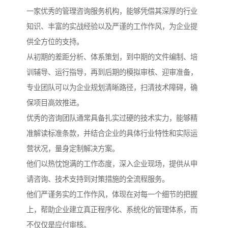
一家优秀的管理咨询服务机构，能够凭借其深厚的行业
知识、丰富的实战经验以及严谨的工作作风，为企业提
供全方位的支持。
从初期的差距分析、体系策划，到中期的文件编制、培
训辅导、运行指导，再到后期的模拟审核、迎审准备，
专业团队可以为企业规划清晰路径，扫清技术障碍，确
保项目高效推进。
优秀的咨询团队通常具备扎实过硬的技术实力，能够精
准解读标准条款，并结合企业的具体行业特性和实际运
营状况，量身定制解决方案。
他们以热忱饱满的工作态度，深入企业现场，提供从申
请咨询、技术支持到对策措施的全流程服务。
他们严谨务实的工作作风，体现在对每一个细节的把握
上，帮助企业建立真正程序化、系统化的管理体系，而
不仅仅是应付审核。