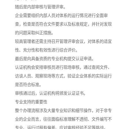
随后是内部审核与管理评审。
企业需要组织内部人员对体系的运行情况进行全面审
查，检查是否符合文件要求以及标准规定，并针对发现
的问题采取纠正措施。
较高管理者还需主持召开管理评审会议，对体系的适宜
性、充分性和有效性进行综合评价。
最后是向具备资质的专业机构提交认证申请。
认证机构会安排审核员进行现场审核，通过查阅文件、
访谈人员、观察现场等方式，验证企业体系的实际运行
是否符合标准。
审核通过后，认证机构将颁发认证证书。
专业支持的重要性
整个办理流程涉及大量专业知识和细节操作，对于非专
业的企业而言，往往面临标准理解不透彻、文件编写不
专业、运行过程有偏差、应对审核经验不足等挑战。