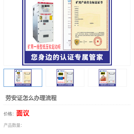
劳安证怎么办理流程
面议
价格：
产品数量：