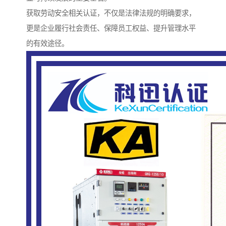
获取劳动安全相关认证，不仅是法律法规的明确要求，
更是企业履行社会责任、保障员工权益、提升管理水平
的有效途径。