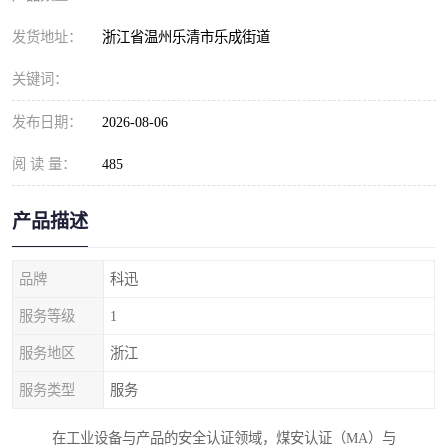
发货地址：
浙江省温州乐清市乐成街道
关键词：
发布日期：
2026-08-06
阅 读 量：
485
产品描述
品牌
科迅
服务等级
1
服务地区
浙江
服务类型
服务
在工业设备与产品的安全认证领域，煤安认证（MA）与