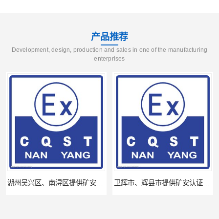
产品推荐
Development, design, production and sales in one of the manufacturing
enterprises
湖州吴兴区、南浔区提供矿安认证专业技术服务值得信赖的咨询专家
卫辉市、辉县市提供矿安认证专业技术服务值得信赖的咨询专家