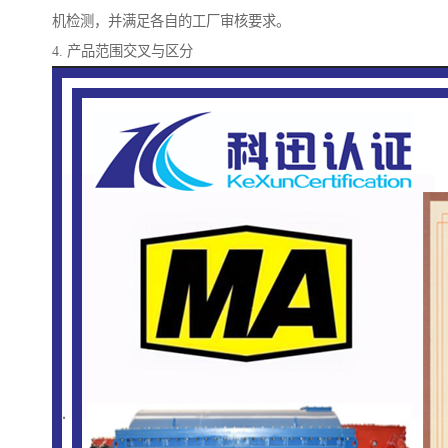
机检测，并满足各自的工厂审核要求。
4. 产品范围交叉与区分