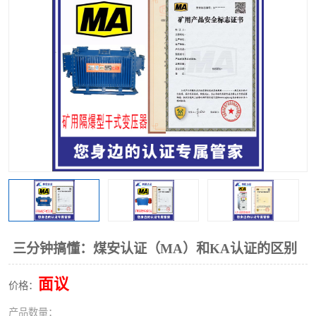
三分钟搞懂：煤安认证（MA）和KA认证的区别
面议
价格：
产品数量：