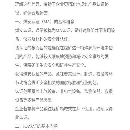
理解这些差异，有助于企业更精准地规划产品认证路
径，确保合规运营。
一、煤安认证（MA）的基本概念
煤安认证，通常被称为MA认证，是针对煤矿井下专用设
备、仪器及材料的安全性认证。
该认证的核心目的是确保在煤矿这一特殊高危环境中使
用的产品，能够较大限度地预防和减少安全事故的发
生，保障矿工生命安全和矿井生产安全。
获得煤安认证的产品，意味着其设计、制造、检验等环
节均符合煤矿安全相关的国家标准和行业规范。
认证范围覆盖电气设备、非电气设备、监测仪器、救援
设备等多种产品类型。
企业若想将产品销往煤矿领域或在井下使用，必须取得
此认证。
二、KA认证的基本内涵