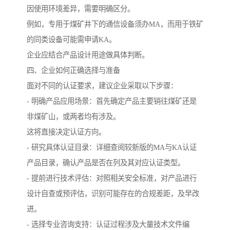
因使用环境差异，需要明确区分。
例如，专用于煤矿井下的通信设备须办MA，而用于铁矿
的同类设备可能需申请KA。
企业应结合产品设计用途做具体判断。
四、企业如何正确选择与准备
面对不同的认证要求，建议企业采取以下步骤：
- 明确产品应用场景：首先确定产品主要销往煤矿还是
非煤矿山，或两者均有涉及。
这将直接决定认证方向。
- 研究具体认证目录：详细查阅较新版的MA与KA认证
产品目录，确认产品是否在列及其对应认证类型。
- 提前进行技术评估：对照相关安全标准，对产品进行
设计自查或预评估，识别可能存在的合规差距，及早改
进。
- 选择专业咨询支持：认证过程涉及大量技术文件编