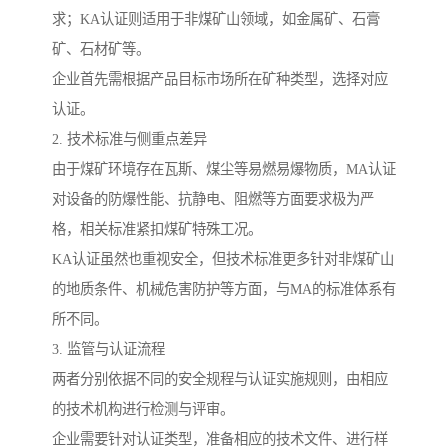
求；KA认证则适用于非煤矿山领域，如金属矿、石膏
矿、石材矿等。
企业首先需根据产品目标市场所在矿种类型，选择对应
认证。
2. 技术标准与侧重点差异
由于煤矿环境存在瓦斯、煤尘等易燃易爆物质，MA认证
对设备的防爆性能、抗静电、阻燃等方面要求极为严
格，相关标准紧扣煤矿特殊工况。
KA认证虽然也重视安全，但技术标准更多针对非煤矿山
的地质条件、机械危害防护等方面，与MA的标准体系有
所不同。
3. 监管与认证流程
两者分别依据不同的安全规程与认证实施规则，由相应
的技术机构进行检测与评审。
企业需要针对认证类型，准备相应的技术文件、进行样