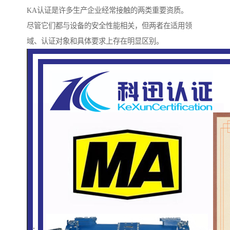
KA认证是许多生产企业经常接触的两类重要资质。
尽管它们都与设备的安全性能相关，但两者在适用领
域、认证对象和具体要求上存在明显区别。