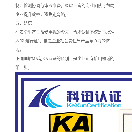
制、检测协调与审核准备，经验丰富的专业团队可帮助
企业提升效率，避免走弯路。
五、结语
在安全生产日益受重视的今天，合规认证不仅是市场准
入的“通行证”，更是企业社会责任与产品竞争力的体
现。
正确理解MA与KA认证的区别，是企业迈向矿山领域的
第一步。