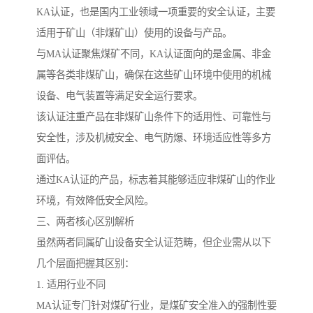
KA认证，也是国内工业领域一项重要的安全认证，主要
适用于矿山（非煤矿山）使用的设备与产品。
与MA认证聚焦煤矿不同，KA认证面向的是金属、非金
属等各类非煤矿山，确保在这些矿山环境中使用的机械
设备、电气装置等满足安全运行要求。
该认证注重产品在非煤矿山条件下的适用性、可靠性与
安全性，涉及机械安全、电气防爆、环境适应性等多方
面评估。
通过KA认证的产品，标志着其能够适应非煤矿山的作业
环境，有效降低安全风险。
三、两者核心区别解析
虽然两者同属矿山设备安全认证范畴，但企业需从以下
几个层面把握其区别：
1. 适用行业不同
MA认证专门针对煤矿行业，是煤矿安全准入的强制性要