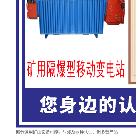
部分通用矿山设备可能同时涉及两种认证，但多数产品