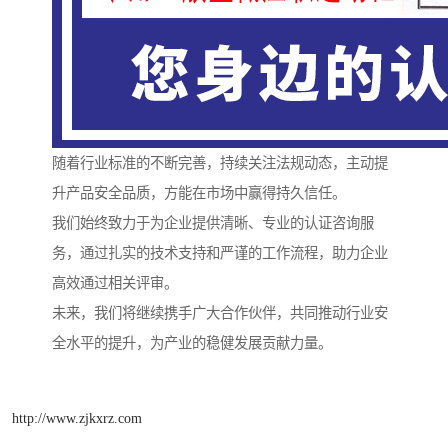
随着行业标准的不断完善，持续关注法规动态，主动提
升产品安全品质，方能在市场中赢得持久信任。
我们始终致力于为企业提供清晰、专业的认证咨询服
务，通过扎实的技术支持和严谨的工作流程，助力企业
高效通过相关评审。
未来，我们将继续携手广大合作伙伴，共同推动行业安
全水平的提升，为产业的稳健发展贡献力量。
http://www.zjkxrz.com