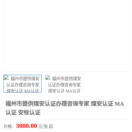
福州市提供煤安认证办理咨询专家 煤安认证 MA
认证 安标认证
3000.00
价格：
元/张 起