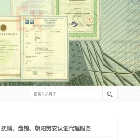
、抚顺、盘锦、朝阳劳安认证代理服务