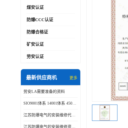
煤安认证
防爆CCC认证
防爆合格证
矿安认证
劳安认证
最新供应商机
更多
劳安LA需要准备的资料
SIO9001体系 14001体系 45001体系认证咨询
江苏防爆电气的安装维修代理代办
江苏防爆电气的安装维修资质证书