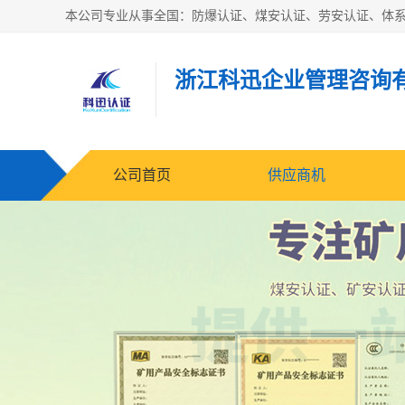
浙江科迅企业管理咨询
公司首页
供应商机