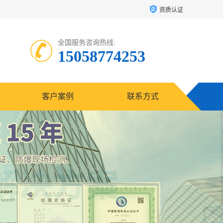
资质认证
全国服务咨询热线:
15058774253
客户案例
联系方式