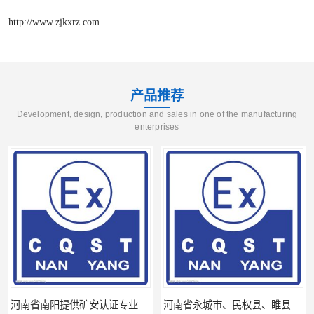
http://www.zjkxrz.com
产品推荐
Development, design, production and sales in one of the manufacturing
enterprises
河南省南阳提供矿安认证专业技术服务值得信赖的咨询专家
河南省永城市、民权县、睢县提供矿安认证专业技术服务值得信赖的咨询专家