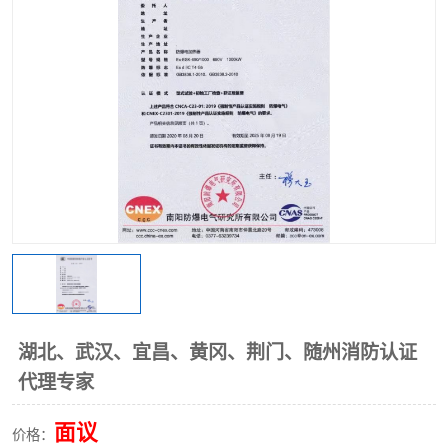
湖北、武汉、宜昌、黄冈、荆门、随州消防认证
代理专家
面议
价格：