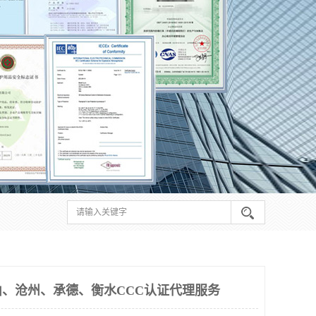
、沧州、承德、衡水CCC认证代理服务