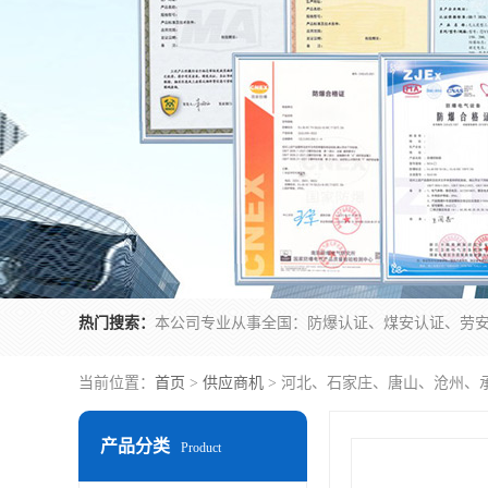
热门搜索：
当前位置：
首页
>
供应商机
> 河北、石家庄、唐山、沧州、
产品分类
Product