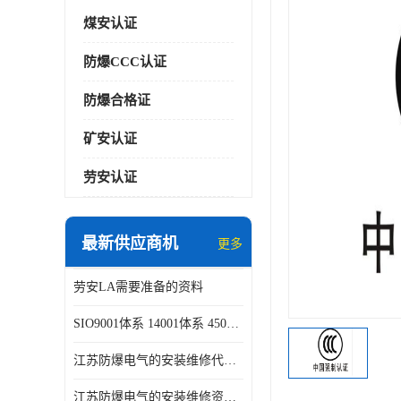
煤安认证
防爆CCC认证
防爆合格证
矿安认证
劳安认证
最新供应商机
更多
劳安LA需要准备的资料
SIO9001体系 14001体系 45001体系认证咨询
江苏防爆电气的安装维修代理代办
江苏防爆电气的安装维修资质证书