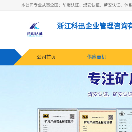
浙江科迅企业管理咨询
公司首页
供应商机