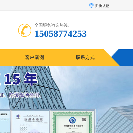
资质认证
全国服务咨询热线:
15058774253
客户案例
联系方式