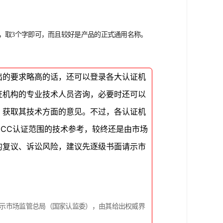
，取3个字即可，而且较好是产品的正式通用名称。
出的要求略高的话，还可以登录各大认证机
证机构的专业技术人员咨询，必要时还可以
，获取其技术方面的意见。不过，各认证机
CC认证范围的技术参考，较终还是由市场
的复议、诉讼风险，建议先逐级书面请示市
示市场监管总局（国家认监委），由其给出权威界