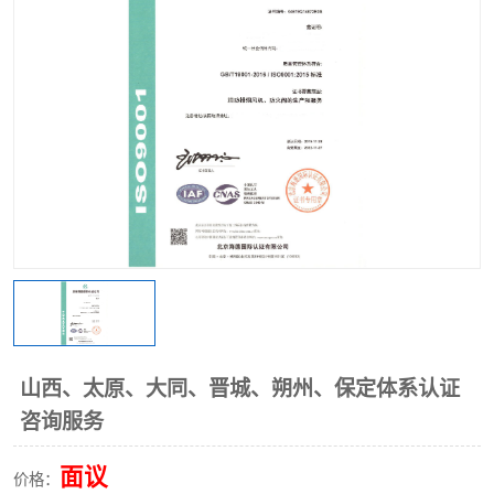
山西、太原、大同、晋城、朔州、保定体系认证
咨询服务
面议
价格：