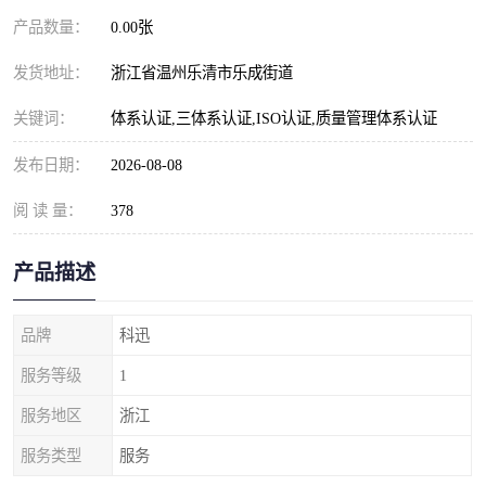
产品数量：
0.00张
发货地址：
浙江省温州乐清市乐成街道
关键词：
体系认证,三体系认证,ISO认证,质量管理体系认证
发布日期：
2026-08-08
阅 读 量：
378
产品描述
品牌
科迅
服务等级
1
服务地区
浙江
服务类型
服务