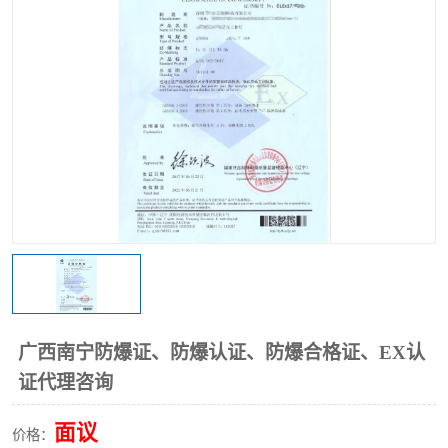
广西南宁防爆证、防爆认证、防爆合格证、EX认
证代理咨询
面议
价格：