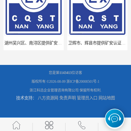
湖州吴兴区、南浔区提供矿安认证专业技术服务值得信赖的咨询专家
卫辉市、辉县市提供矿安认证专业技术服务值得信赖的咨询专家
您是第
1143413
位访客
版权所有 ©2026-08-09
浙ICP备20008501号-1
浙江科迅企业管理咨询有限公司
保留所有权利.
技术支持：
八方资源网
免责声明
管理员入口
网站地图
河南省南阳提供矿安认证专业技术服务值得信赖的咨询专家
河南省永城市、民权县、睢县提供矿安认证专业技术服务值得信赖的咨询专家