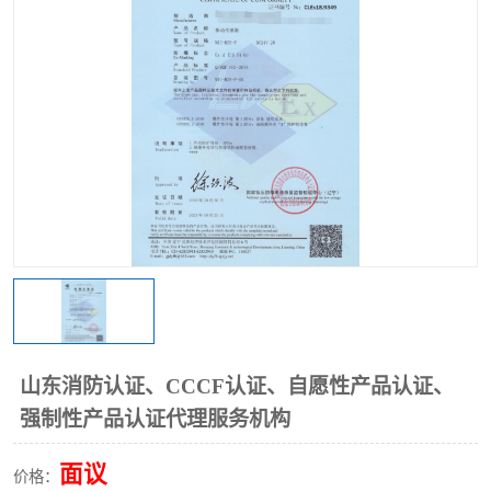
山东消防认证、CCCF认证、自愿性产品认证、
强制性产品认证代理服务机构
面议
价格：