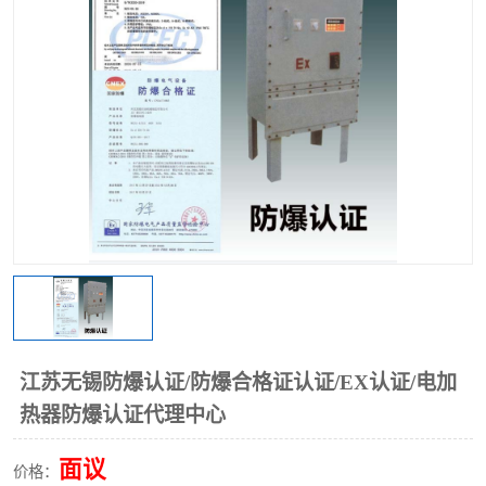
江苏无锡防爆认证/防爆合格证认证/EX认证/电加
热器防爆认证代理中心
面议
价格：