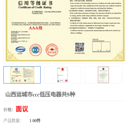
山西运城市ccc低压电器共9种
面议
价格：
产品数量：
1.00件