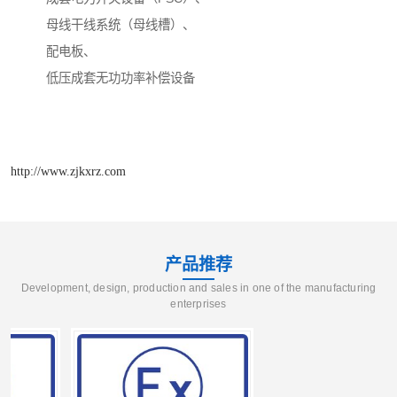
母线干线系统（母线槽）、
配电板、
低压成套无功功率补偿设备
http://www.zjkxrz.com
产品推荐
Development, design, production and sales in one of the manufacturing
enterprises