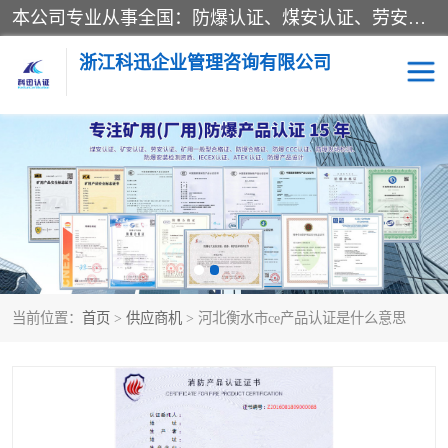
本公司专业从事全国：防爆认证、煤安认证、劳安认证、体系认证、产品认证、ATEX认证、IECEX认证、消防产品认证、生产认可证、验厂指导、认证技术支持、企业管理策划等一站式咨询服务。 用我们的智慧、经验、真诚与勤恳，分享成长的喜悦！ 全国24小时咨询热线：* 认证咨询：张老师（全国*）
浙江科迅企业管理咨询有限公司
煤安认证
防爆CCC认证
防爆合格证
矿安认证
劳安认证
当前位置：
首页
>
供应商机
> 河北衡水市ce产品认证是什么意思