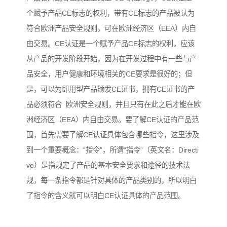
个赋予产品CE标志的权利，带有CE标志的产品被认为
符合欧洲产品安全规则，可在欧洲经济区（EEA）内自
由交易。
CE认证是一个赋予产品CE标志的权利，应该
从产品的开发阶段开始，因为在开发过程中有一些与产
品安全，用户健康和环境相关的CE要求是很好的；但
是，可以为即用型产品颁发CE证书，拥有CE证书的产
品必须符合 欧洲安全规则，并且只有在此之后才能在欧
洲经济区（EEA）内自由交易。
要了解CE认证的产品范
围，首先需要了解CE认证具体包含哪些指令，这里涉及
到一个重要概念：“指令”，所谓“指令”（英文名：Directi
ve）是指规定了产品的基本安全要求和途径的技术法
规，每一条指令都是针对具体的产品类别的，所以明白
了指令的含义就可以明白CE认证具体的产品范围。