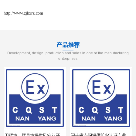
http://www.zjkxrz.com
产品推荐
Development, design, production and sales in one of the manufacturing
enterprises
卫辉市、辉县市提供矿安认证专业技术服务值得信赖的咨询专家
河南省南阳提供矿安认证专业技术服务值得信赖的咨询专家