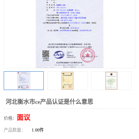
河北衡水市ce产品认证是什么意思
面议
价格：
产品数量：
1.00件