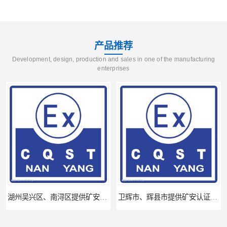
产品推荐
Development, design, production and sales in one of the manufacturing
enterprises
湖州吴兴区、南浔区提供矿安认证专业技术服务值得信赖的咨询专家
卫辉市、辉县市提供矿安认证专业技术服务值得信赖的咨询专家