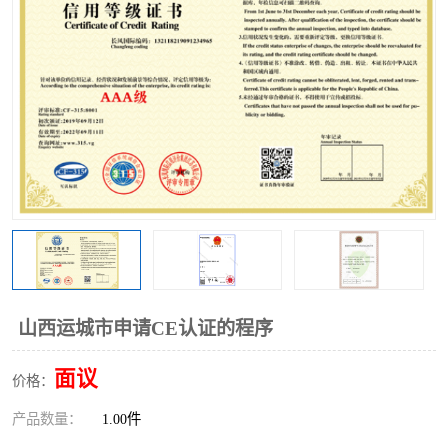
山西运城市申请CE认证的程序
面议
价格：
产品数量：
1.00件