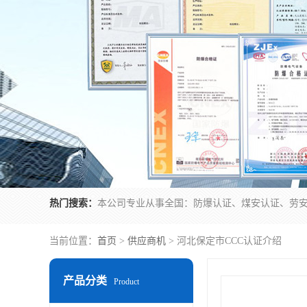
热门搜索：
当前位置：
首页
>
供应商机
> 河北保定市CCC认证介绍
产品分类
Product