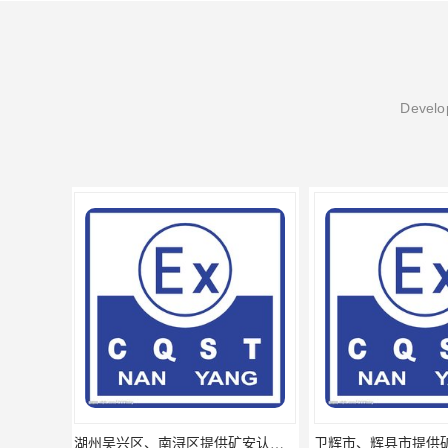
Develop
卫辉市、辉县市提供矿安认证专业技术服务值得信赖的咨询专家