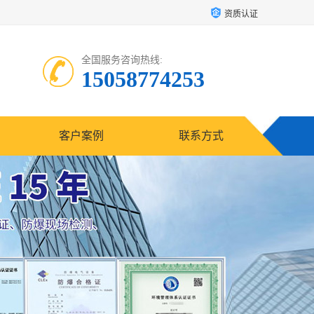
资质认证
全国服务咨询热线:
15058774253
客户案例
联系方式