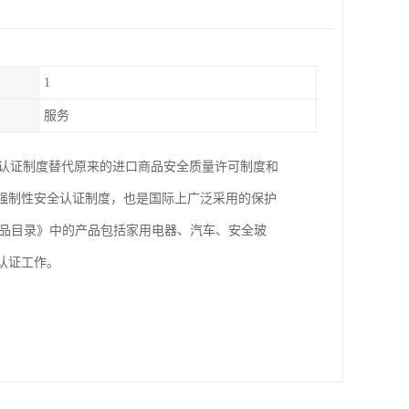
1
服务
产品认证制度替代原来的进口商品安全质量许可制度和
的强制性安全认证制度，也是国际上广泛采用的保护
产品目录》中的产品包括家用电器、汽车、安全玻
C认证工作。