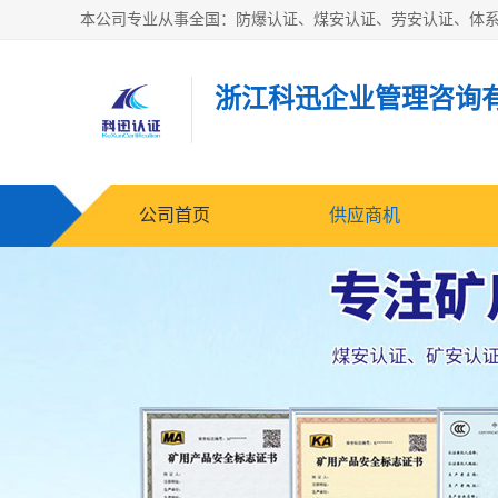
浙江科迅企业管理咨询
公司首页
供应商机