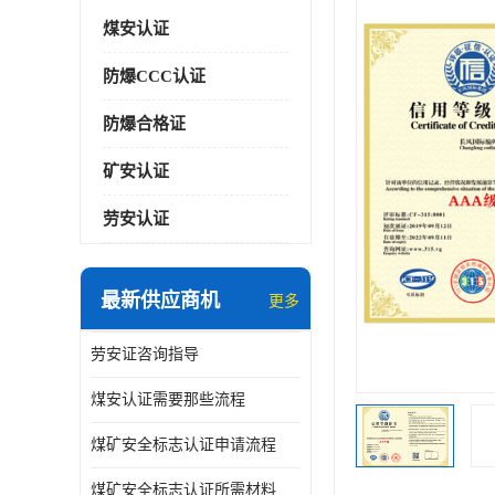
煤安认证
防爆CCC认证
防爆合格证
矿安认证
劳安认证
最新供应商机
更多
劳安证咨询指导
煤安认证需要那些流程
煤矿安全标志认证申请流程
煤矿安全标志认证所需材料