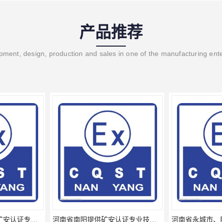
产品推荐
ment, design, production and sales in one of the manufacturing ent
河南省南阳提供矿安认证专业技术服务值得信赖的咨询专家
河南省永城市、民权县、睢县提供矿安认证专业技术服务值得信赖的咨询专家