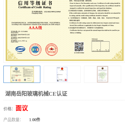
湖南岳阳玻璃机械CE认证
面议
价格：
产品数量：
1.00件