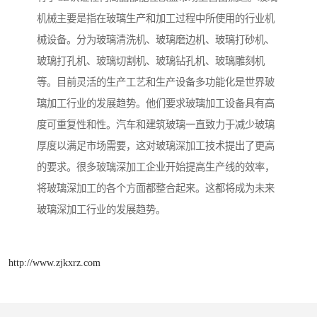
机械主要是指在玻璃生产和加工过程中所使用的行业机
械设备。分为玻璃清洗机、玻璃磨边机、玻璃打砂机、
玻璃打孔机、玻璃切割机、玻璃钻孔机、玻璃雕刻机
等。目前灵活的生产工艺和生产设备多功能化是世界玻
璃加工行业的发展趋势。他们要求玻璃加工设备具有高
度可重复性和性。汽车和建筑玻璃一直致力于减少玻璃
厚度以满足市场需要，这对玻璃深加工技术提出了更高
的要求。很多玻璃深加工企业开始提高生产线的效率，
将玻璃深加工的各个方面都整合起来。这都将成为未来
玻璃深加工行业的发展趋势。
http://www.zjkxrz.com