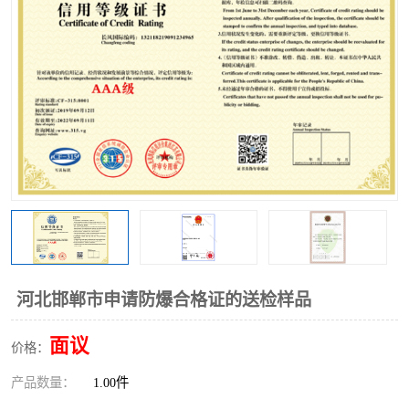
河北邯郸市申请防爆合格证的送检样品
面议
价格：
产品数量：
1.00件