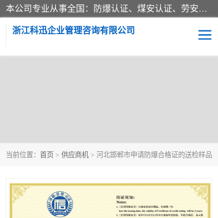
本公司专业从事全国：防爆认证、煤安认证、劳安认证、体系认证、产品认证、ATEX认证、IECEX认证、消防产品认证、生产认可证、验厂指导、认证技术支持、企业管理策划等一站式咨询服务。 用我们的智慧、经验、真诚与勤恳，分享成长的喜悦！ 全国24小时咨询热线：* 认证咨询：张老师（全国*）
浙江科迅企业管理咨询有限公司
当前位置：
首页
>
供应商机
> 河北邯郸市申请防爆合格证的送检样品