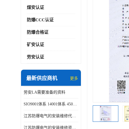
煤安认证
防爆CCC认证
防爆合格证
矿安认证
劳安认证
最新供应商机
更多
劳安LA需要准备的资料
SIO9001体系 14001体系 45001体系认证咨询
江苏防爆电气的安装维修代理代办
江苏防爆电气的安装维修资质证书