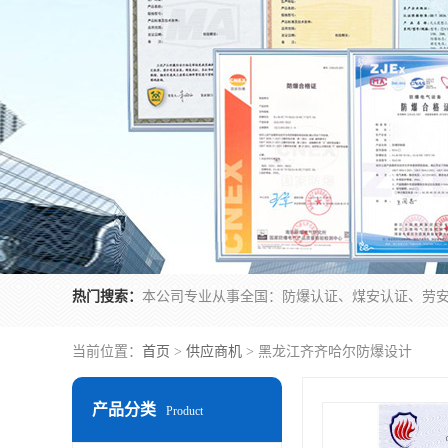
热门搜索：
当前位置：
首页
>
供应商机
> 黑龙江齐齐哈尔防爆设计
产品分类
Product