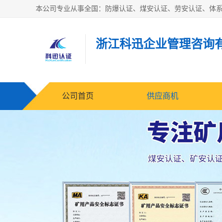
浙江科迅企业管理咨询
公司首页
供应商机