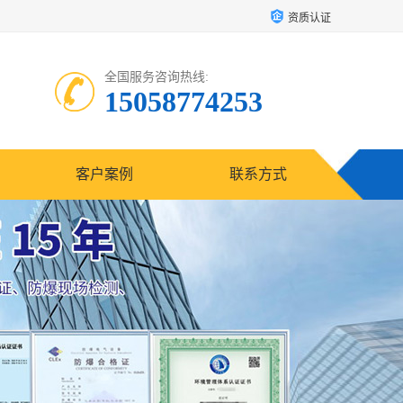
资质认证
全国服务咨询热线:
15058774253
客户案例
联系方式