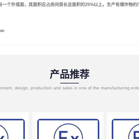
有一个外墙面，其面积应占房间周长总面积的25%以上。生产有爆炸物的
com
产品推荐
ment, design, production and sales in one of the manufacturing ent