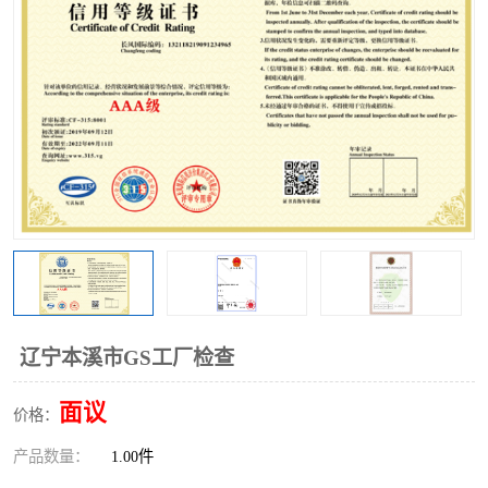
辽宁本溪市GS工厂检查
面议
价格：
产品数量：
1.00件