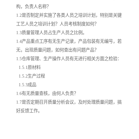
构，负责人名称？
1.2是否制定并实施了各类人员之培训计划，特别是关键
工艺人员之培训计划？人员考核制度如何？
1.3质量管理人员占生产人员之比例。
1.4产品重点工序有无生产记录，产品包装有无编号，若
无，出现质量问题，如何查出有问题产品？
1.5仓库管理、生产操作人员有无进行相关方面之检验：
1.5.1原材料
1.5.2生产过程
1.5.3成品
1.6有无质量查核，由何人负责？
1.7是否定期召开质量分析会议，及时处理质量问题，搞
好反馈工作。