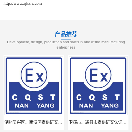
http://www.zjkxrz.com
产品推荐
Development, design, production and sales in one of the manufacturing
enterprises
湖州吴兴区、南浔区提供矿安认证专业技术服务值得信赖的咨询专家
卫辉市、辉县市提供矿安认证专业技术服务值得信赖的咨询专家