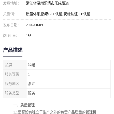
发货地址：
浙江省温州乐清市乐成街道
关键词：
质量体系,防爆CCC认证,安标认证,CE认证
发布日期：
2026-08-09
阅 读 量：
186
产品描述
品牌
科迅
服务等级
1
服务地区
浙江
服务类型
服务
一、质量管理
1.1是否设有独立于生产之外的负责产品质量的管理机