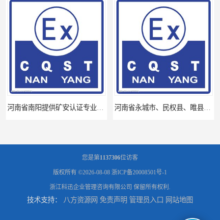
河南省南阳提供矿安认证专业技术服务值得信赖的咨询专家
河南省永城市、民权县、睢县提供矿安认证专业技术服务值得信赖的咨询专家
您是第
1137306
位访客
版权所有 ©2026-08-08
浙ICP备20008501号-1
浙江科迅企业管理咨询有限公司
保留所有权利.
技术支持：
八方资源网
免责声明
管理员入口
网站地图