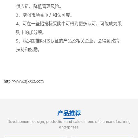
供应链、降低管理风险。
3、增强市场竞争力和认可度。
4、可在一些招投标采购中可得到更多认可，可能成为采
购中的加分项。
5、满足国推RoHS认证的产品及相关企业，会得到政策
扶持和鼓励。
http://www.zjkxrz.com
产品推荐
Development, design, production and sales in one of the manufacturing
enterprises