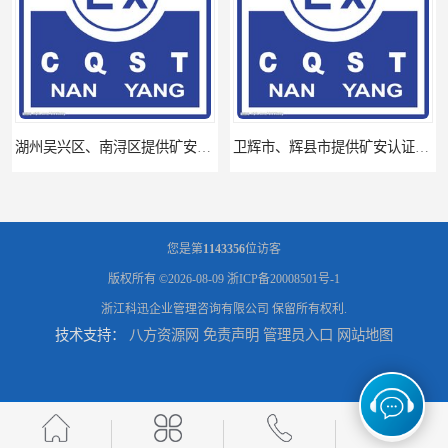
湖州吴兴区、南浔区提供矿安认证专业技术服务值得信赖的咨询专家
卫辉市、辉县市提供矿安认证专业技术服务值得信赖的咨询专家
您是第
1143356
位访客
版权所有 ©2026-08-09
浙ICP备20008501号-1
浙江科迅企业管理咨询有限公司
保留所有权利.
技术支持：
八方资源网
免责声明
管理员入口
网站地图
河南省南阳提供矿安认证专业技术服务值得信赖的咨询专家
河南省永城市、民权县、睢县提供矿安认证专业技术服务值得信赖的咨询专家