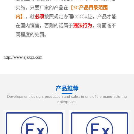
实施，只要厂家的产品在
【3
C产品目录范围
内
】
，就
必须
按照规定办理CCC认证，产品才能
在国内销售，否则的话属于
违法行为
，将面临不
同程度的处罚。
http://www.zjkxrz.com
产品推荐
Development, design, production and sales in one of the manufacturing
enterprises