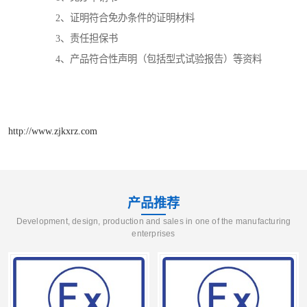
2、证明符合免办条件的证明材料
3、责任担保书
4、产品符合性声明（包括型式试验报告）等资料
http://www.zjkxrz.com
产品推荐
Development, design, production and sales in one of the manufacturing
enterprises