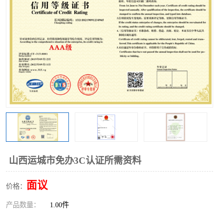
山西运城市免办3C认证所需资料
面议
价格：
产品数量：
1.00件