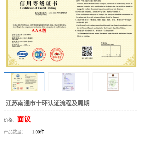
江苏南通市十环认证流程及周期
面议
价格：
产品数量：
1.00件