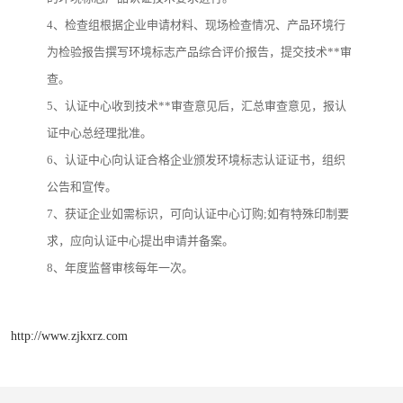
4、检查组根据企业申请材料、现场检查情况、产品环境行
为检验报告撰写环境标志产品综合评价报告，提交技术**审
查。
5、认证中心收到技术**审查意见后，汇总审查意见，报认
证中心总经理批准。
6、认证中心向认证合格企业颁发环境标志认证证书，组织
公告和宣传。
7、获证企业如需标识，可向认证中心订购;如有特殊印制要
求，应向认证中心提出申请并备案。
8、年度监督审核每年一次。
http://www.zjkxrz.com