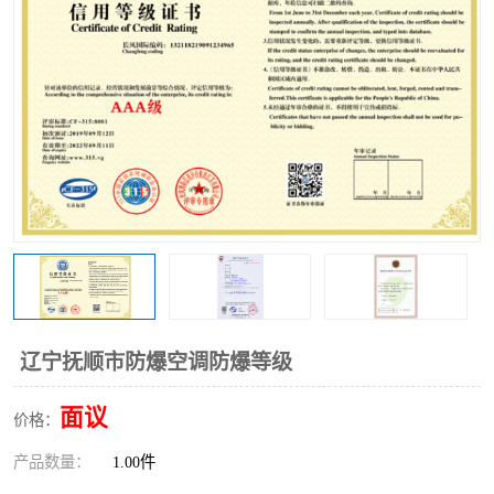
辽宁抚顺市防爆空调防爆等级
面议
价格：
产品数量：
1.00件