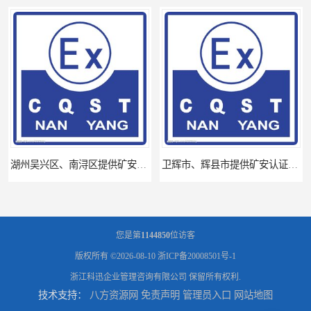
湖州吴兴区、南浔区提供矿安认证专业技术服务值得信赖的咨询专家
卫辉市、辉县市提供矿安认证专业技术服务值得信赖的咨询专家
您是第
1144850
位访客
版权所有 ©2026-08-10
浙ICP备20008501号-1
浙江科迅企业管理咨询有限公司
保留所有权利.
技术支持：
八方资源网
免责声明
管理员入口
网站地图