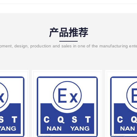
产品推荐
ment, design, production and sales in one of the manufacturing ent