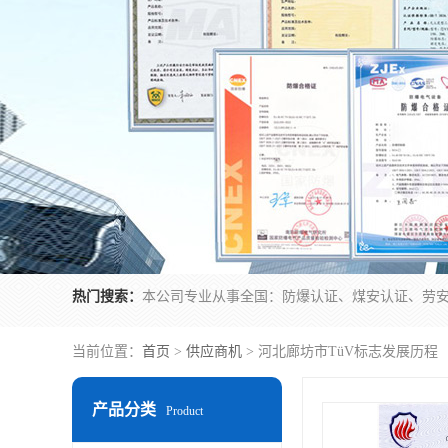
热门搜索：
当前位置：
首页
>
供应商机
> 河北廊坊市TüV标志发展历程
产品分类
Product