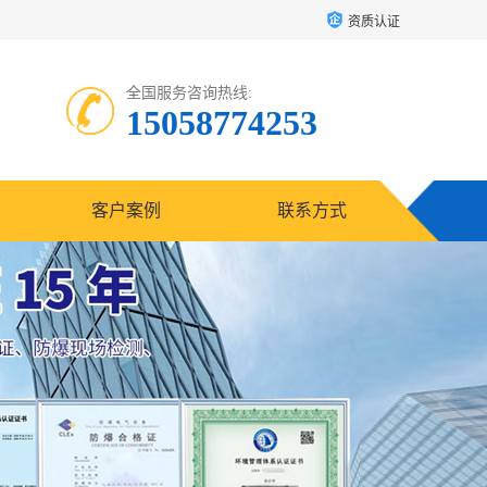
资质认证
全国服务咨询热线:
15058774253
客户案例
联系方式