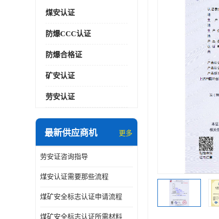
煤安认证
防爆CCC认证
防爆合格证
矿安认证
劳安认证
最新供应商机
更多
劳安证咨询指导
煤安认证需要那些流程
煤矿安全标志认证申请流程
煤矿安全标志认证所需材料