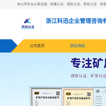
浙江科迅企业管理咨询
公司首页
供应商机