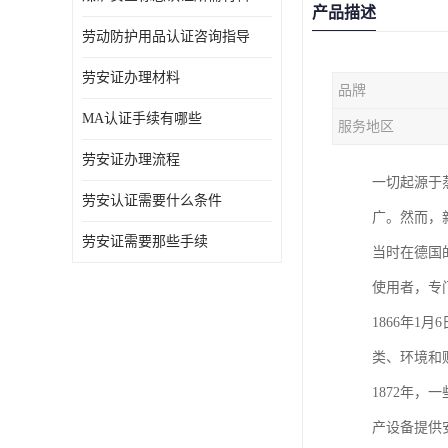
产品描述
劳动防护用品认证咨询指导
劳安证办理材料
品牌
MA认证手续有哪些
服务地区
劳安证办理流程
一切起源于
劳安认证需要什么条件
广。然而，
劳安证需要那些手续
当时在德国
使用者，专
1866年1
类、环境和
1872年，一些
产设备提供