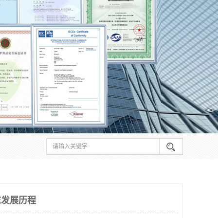
志发展历程