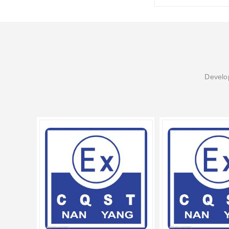
Develop