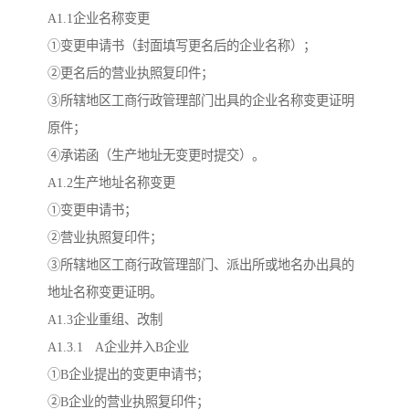
A1.1企业名称变更
①变更申请书（封面填写更名后的企业名称）；
②更名后的营业执照复印件；
③所辖地区工商行政管理部门出具的企业名称变更证明
原件；
④承诺函（生产地址无变更时提交）。
A1.2生产地址名称变更
①变更申请书；
②营业执照复印件；
③所辖地区工商行政管理部门、派出所或地名办出具的
地址名称变更证明。
A1.3企业重组、改制
A1.3.1 A企业并入B企业
①B企业提出的变更申请书；
②B企业的营业执照复印件；