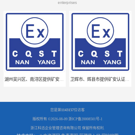
enterprises
湖州吴兴区、南浔区提供矿安认证专业技术服务值得信赖的咨询专家
卫辉市、辉县市提供矿安认证专业技术服务值得信赖的咨询专家
您是第
1143157
位访客
版权所有 ©2026-08-09
浙ICP备20008501号-1
浙江科迅企业管理咨询有限公司
保留所有权利.