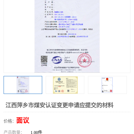
江西萍乡市煤安认证变更申请应提交的材料
面议
价格：
产品数量：
1.00件