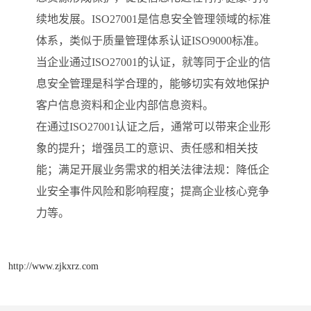
续地发展。ISO27001是信息安全管理领域的标准
体系，类似于质量管理体系认证ISO9000标准。
当企业通过ISO27001的认证，就等同于企业的信
息安全管理是科学合理的，能够切实有效地保护
客户信息资料和企业内部信息资料。
在通过ISO27001认证之后，通常可以带来企业形
象的提升；增强员工的意识、责任感和相关技
能；满足开展业务需求的相关法律法规：降低企
业安全事件风险和影响程度；提高企业核心竞争
力等。
http://www.zjkxrz.com