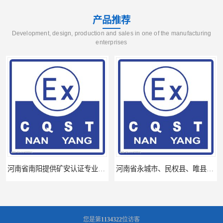
产品推荐
Development, design, production and sales in one of the manufacturing
enterprises
河南省南阳提供矿安认证专业技术服务值得信赖的咨询专家
河南省永城市、民权县、睢县提供矿安认证专业技术服务值得信赖的咨询专家
您是第
1134322
位访客