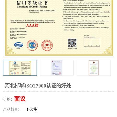
河北邯郸ISO27000认证的好处
面议
价格：
产品数量：
1.00件