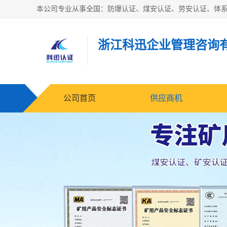
浙江科迅企业管理咨询
公司首页
供应商机