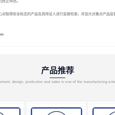
的终止申办。
查
心对取得安全标志的产品及其持证人进行监督检查，并加大对重点产品监
com
产品推荐
ment, design, production and sales in one of the manufacturing ent