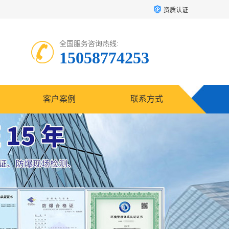
资质认证
全国服务咨询热线:
15058774253
客户案例
联系方式