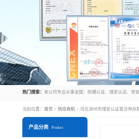
热门搜索：
当前位置：
首页
>
供应商机
> 河北深州市煤安认证首次申办
产品分类
Product