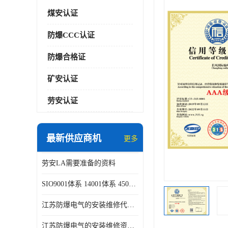
煤安认证
防爆CCC认证
防爆合格证
矿安认证
劳安认证
最新供应商机
更多
劳安LA需要准备的资料
SIO9001体系 14001体系 45001体系认证咨询
江苏防爆电气的安装维修代理代办
江苏防爆电气的安装维修资质证书