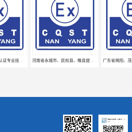
河南省南阳提供矿安认证专业技术服务值得信赖的咨询专家
河南省永城市、民权县、睢县提供矿安认证专业技术服务值得信赖的咨询专家