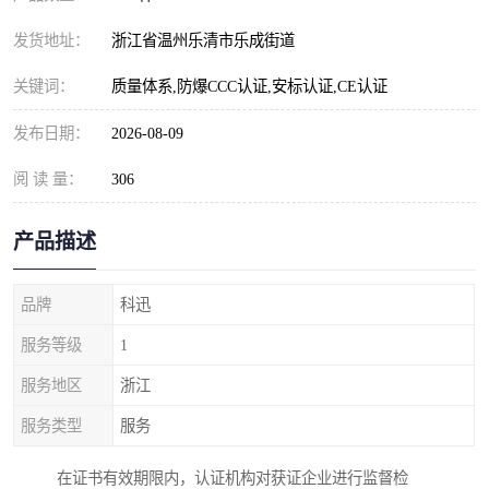
发货地址：
浙江省温州乐清市乐成街道
关键词：
质量体系,防爆CCC认证,安标认证,CE认证
发布日期：
2026-08-09
阅 读 量：
306
产品描述
品牌
科迅
服务等级
1
服务地区
浙江
服务类型
服务
在证书有效期限内，认证机构对获证企业进行监督检