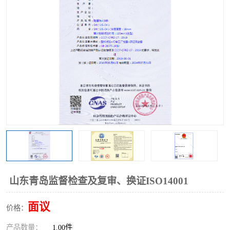
山东青岛监督检查及复审、换证ISO14001
面议
价格：
产品数量：
1.00件