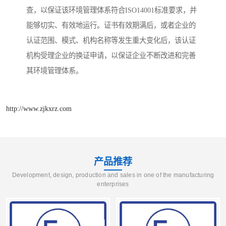
查，以保证该环境管理体系符合ISO14001标准要求，并
能够切实、有效地运行。证书有效期满后，或者企业的
认证范围、模式、机构名称等发生重大变化后，该认证
机构受理企业的换证申请，以保证企业不断改进和完善
其环境管理体系。
http://www.zjkxrz.com
产品推荐
Development, design, production and sales in one of the manufacturing
enterprises