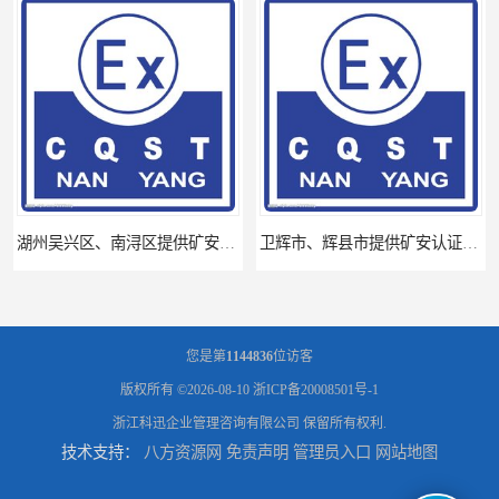
湖州吴兴区、南浔区提供矿安认证专业技术服务值得信赖的咨询专家
卫辉市、辉县市提供矿安认证专业技术服务值得信赖的咨询专家
您是第
1144836
位访客
版权所有 ©2026-08-10
浙ICP备20008501号-1
浙江科迅企业管理咨询有限公司
保留所有权利.
技术支持：
八方资源网
免责声明
管理员入口
网站地图