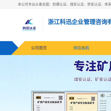
浙江科迅企业管理咨询
公司首页
供应商机