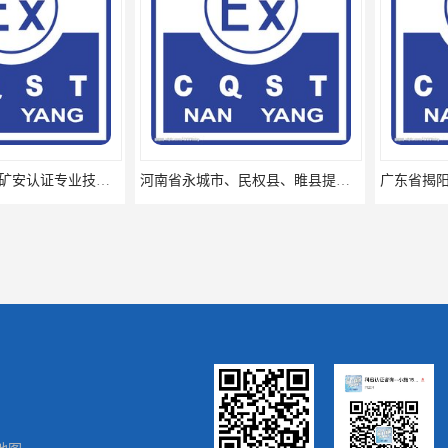
河南省南阳提供矿安认证专业技术服务值得信赖的咨询专家
河南省永城市、民权县、睢县提供矿安认证专业技术服务值得信赖的咨询专家