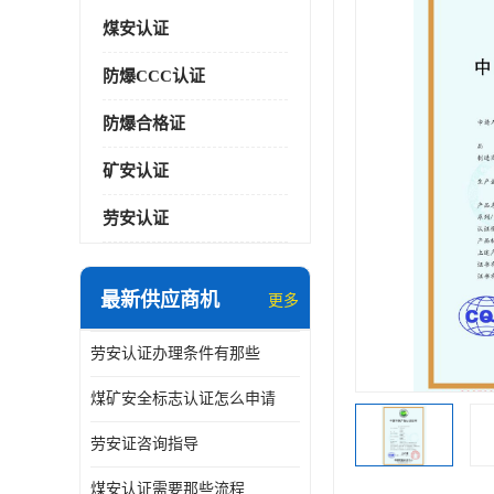
煤安认证
防爆CCC认证
防爆合格证
矿安认证
劳安认证
最新供应商机
更多
劳安认证办理条件有那些
煤矿安全标志认证怎么申请
劳安证咨询指导
煤安认证需要那些流程