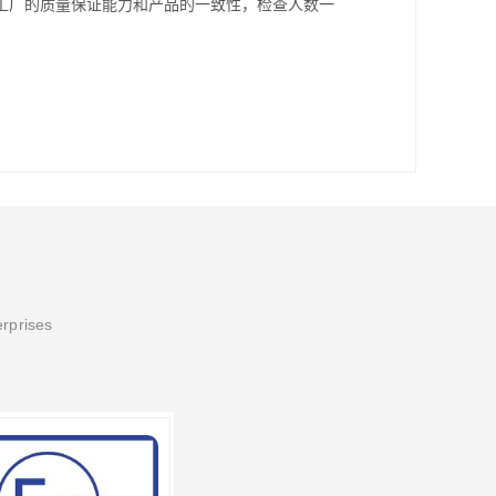
工厂的质量保证能力和产品的一致性，检查人数一
erprises