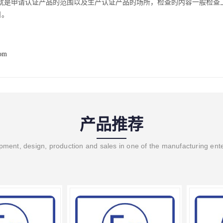
就是申请认证产品的范围以及生产认证产品的场所，检查的内容一般检查
日。
com
产品推荐
ment, design, production and sales in one of the manufacturing ent