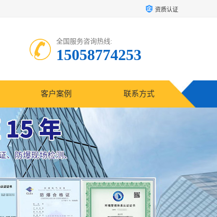
资质认证
全国服务咨询热线:
15058774253
客户案例
联系方式