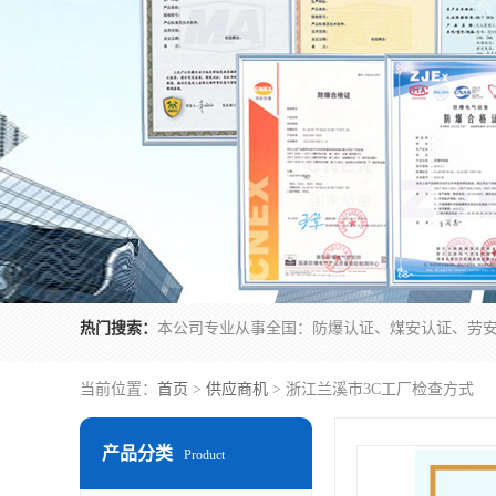
热门搜索：
当前位置：
首页
>
供应商机
> 浙江兰溪市3C工厂检查方式
产品分类
Product