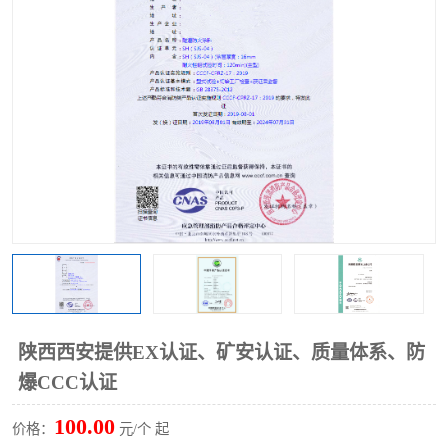
陕西西安提供EX认证、矿安认证、质量体系、防
爆CCC认证
100.00
价格：
元/个 起