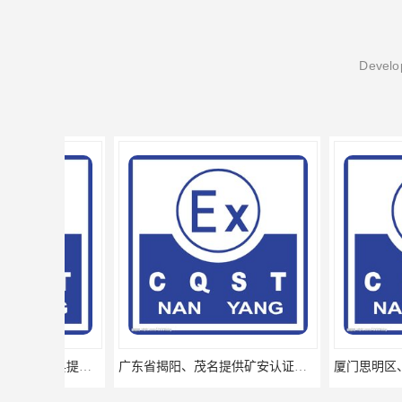
Develop
广东省揭阳、茂名提供矿安认证专业咨询服务机构让你拿本放心省心