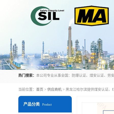
热门搜索：
当前位置：
首页
>
供应商机
> 黑龙江哈尔滨提供煤安认证、
产品分类
Product