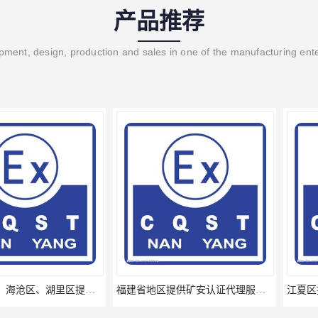
产品推荐
ment, design, production and sales in one of the manufacturing ent
厦门思明区、海沧区、湖里区提供矿安认证专业技术服务值得信赖的咨询专家
福建省地区提供矿安认证代理服务让您贴心顺心的专业代理机构