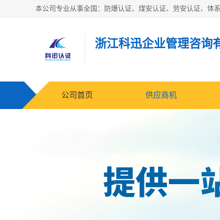
浙江科迅企业管理咨询
公司首页
供应商机