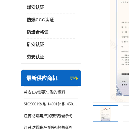
煤安认证
防爆CCC认证
防爆合格证
矿安认证
劳安认证
最新供应商机
更多
劳安LA需要准备的资料
SIO9001体系 14001体系 45001体系认证咨询
江苏防爆电气的安装维修代理代办
江苏防爆电气的安装维修资质证书