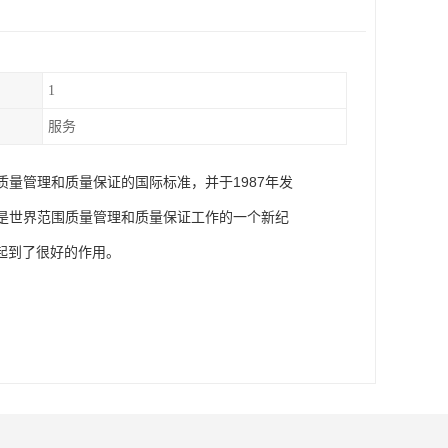
1
服务
有关质量管理和质量保证的国际标准，并于1987年发
是世界范围质量管理和质量保证工作的一个新纪
起到了很好的作用。