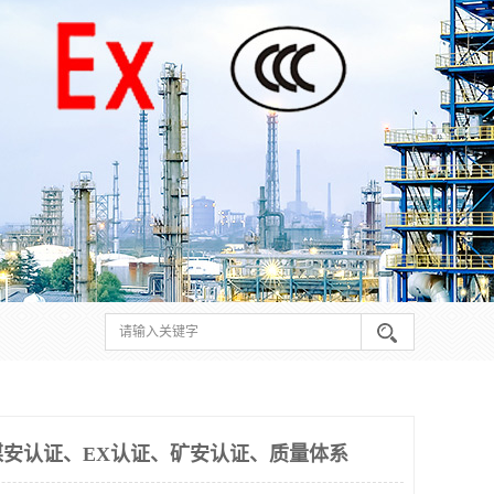
安认证、EX认证、矿安认证、质量体系