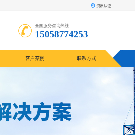
资质认证
全国服务咨询热线:
15058774253
客户案例
联系方式