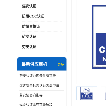
煤安认证
防爆CCC认证
防爆合格证
矿安认证
劳安认证
最新供应商机
更多
劳安认证办理条件有那些
煤矿安全标志认证怎么申请
劳安证咨询指导
煤安认证需要那些流程