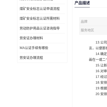
产品描述
煤矿安全标志认证申请流程
煤矿安全标志认证所需材料
品牌
劳动防护用品认证咨询指导
服务地区
劳安证办理材料
13.
MA认证手续有哪些
言，以便那
14.
劳安证办理流程
画在一或二
15.
16.
17.
18.
19.
20.