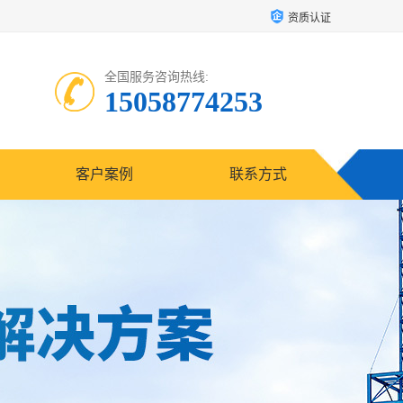
资质认证
全国服务咨询热线:
15058774253
客户案例
联系方式