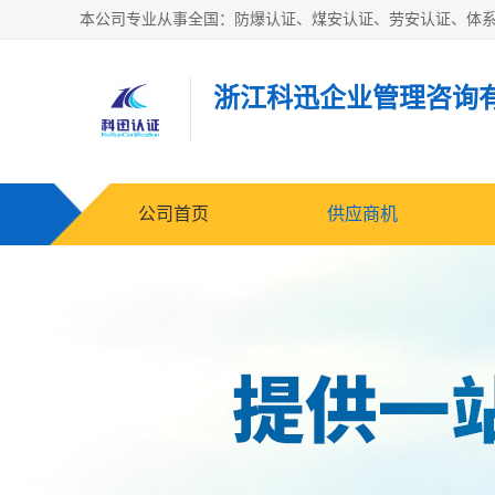
浙江科迅企业管理咨询
公司首页
供应商机