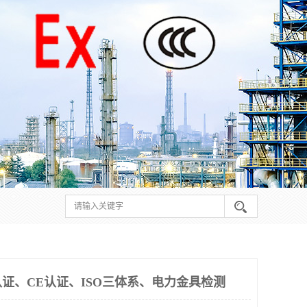
证、CE认证、ISO三体系、电力金具检测