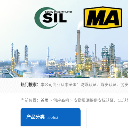
热门搜索：
当前位置：
首页
>
供应商机
> 安徽巢湖提供安标认证、CE认
产品分类
Product