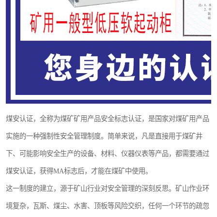
煤安认证，全称为煤矿矿用产品安全标志认证，是国家对煤矿用产品
实施的一种强制性安全管理制度。简单来说，凡是直接用于煤矿井
下、可能影响安全生产的设备、材料、仪器仪表等产品，都需要通过
煤安认证，获得MA标志后，才能在煤矿中使用。
这一制度的建立，源于矿山行业对安全管理的深刻反思。矿山作业环
境复杂，瓦斯、煤尘、水害、顶板等风险交织，任何一个环节的疏忽