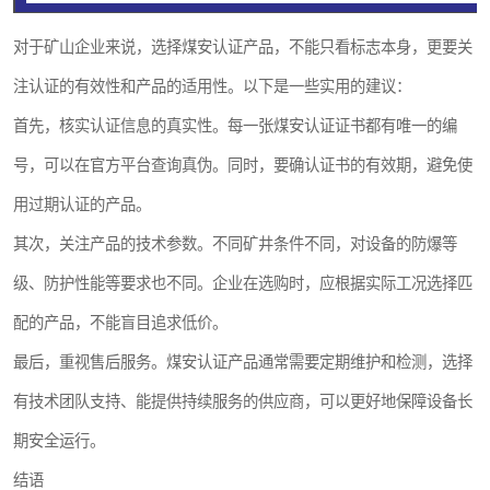
对于矿山企业来说，选择煤安认证产品，不能只看标志本身，更要关
注认证的有效性和产品的适用性。以下是一些实用的建议：
首先，核实认证信息的真实性。每一张煤安认证证书都有唯一的编
号，可以在官方平台查询真伪。同时，要确认证书的有效期，避免使
用过期认证的产品。
其次，关注产品的技术参数。不同矿井条件不同，对设备的防爆等
级、防护性能等要求也不同。企业在选购时，应根据实际工况选择匹
配的产品，不能盲目追求低价。
最后，重视售后服务。煤安认证产品通常需要定期维护和检测，选择
有技术团队支持、能提供持续服务的供应商，可以更好地保障设备长
期安全运行。
结语