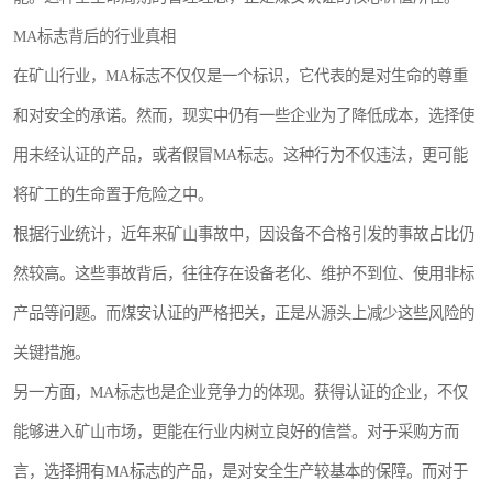
MA标志背后的行业真相
在矿山行业，MA标志不仅仅是一个标识，它代表的是对生命的尊重
和对安全的承诺。然而，现实中仍有一些企业为了降低成本，选择使
用未经认证的产品，或者假冒MA标志。这种行为不仅违法，更可能
将矿工的生命置于危险之中。
根据行业统计，近年来矿山事故中，因设备不合格引发的事故占比仍
然较高。这些事故背后，往往存在设备老化、维护不到位、使用非标
产品等问题。而煤安认证的严格把关，正是从源头上减少这些风险的
关键措施。
另一方面，MA标志也是企业竞争力的体现。获得认证的企业，不仅
能够进入矿山市场，更能在行业内树立良好的信誉。对于采购方而
言，选择拥有MA标志的产品，是对安全生产较基本的保障。而对于