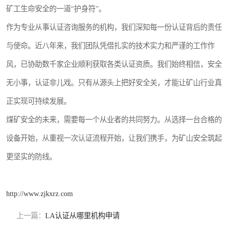
矿工生命安全的一道“护身符”。
作为专业从事认证咨询服务的机构，我们深知每一份认证背后的责任
与使命。近八年来，我们团队凭借扎实的技术实力和严谨的工作作
风，已协助数千家企业顺利获取各类认证资质。我们始终相信，安全
无小事，认证非儿戏。只有从源头上把好安全关，才能让矿山行业真
正实现可持续发展。
煤矿安全的未来，需要每一个从业者的共同努力。从选择一台合格的
设备开始，从重视一次认证流程开始，让我们携手，为矿山安全筑起
更坚实的防线。
http://www.zjkxrz.com
上一篇：
LA认证从哪里机构申请