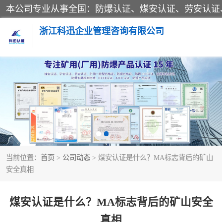
浙江科迅企业管理咨询有限公司
煤安认证
防爆合格证
劳安认证
当前位置：
首页
>
公司动态
> 煤安认证是什么？MA标志背后的矿山
安全真相
煤安认证是什么？MA标志背后的矿山安全
真相