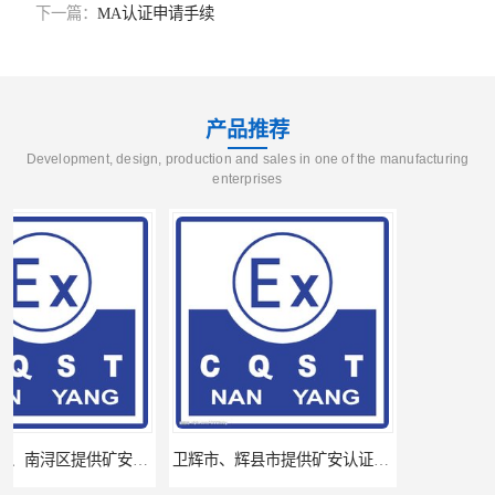
下一篇：
MA认证申请手续
产品推荐
Development, design, production and sales in one of the manufacturing
enterprises
卫辉市、辉县市提供矿安认证专业技术服务值得信赖的咨询专家
河南省南阳提供矿安认证专业技术服务值得信赖的咨询专家