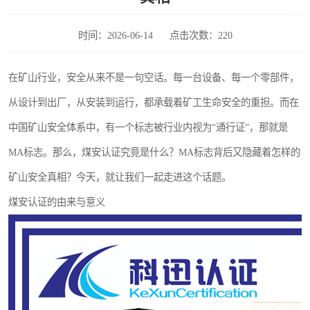
时间：2026-06-14
点击次数：220
在矿山行业，安全从来不是一句空话。每一台设备、每一个零部件，
从设计到出厂，从安装到运行，都承载着矿工生命安全的重担。而在
中国矿山安全体系中，有一个标志被行业内视为“通行证”，那就是
MA标志。那么，煤安认证究竟是什么？MA标志背后又隐藏着怎样的
矿山安全真相？今天，就让我们一起走进这个话题。
煤安认证的由来与意义