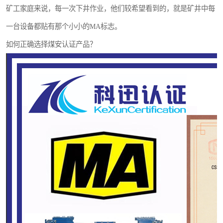
矿工家庭来说，每一次下井作业，他们较希望看到的，就是矿井中每
一台设备都贴有那个小小的MA标志。
如何正确选择煤安认证产品？