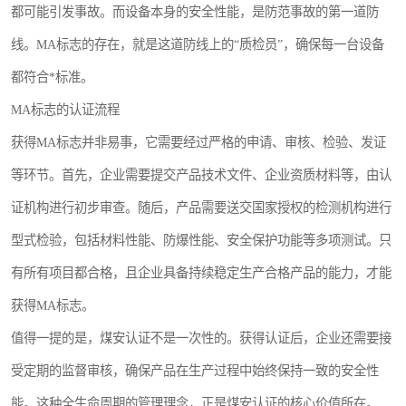
都可能引发事故。而设备本身的安全性能，是防范事故的第一道防
线。MA标志的存在，就是这道防线上的“质检员”，确保每一台设备
都符合*标准。
MA标志的认证流程
获得MA标志并非易事，它需要经过严格的申请、审核、检验、发证
等环节。首先，企业需要提交产品技术文件、企业资质材料等，由认
证机构进行初步审查。随后，产品需要送交国家授权的检测机构进行
型式检验，包括材料性能、防爆性能、安全保护功能等多项测试。只
有所有项目都合格，且企业具备持续稳定生产合格产品的能力，才能
获得MA标志。
值得一提的是，煤安认证不是一次性的。获得认证后，企业还需要接
受定期的监督审核，确保产品在生产过程中始终保持一致的安全性
能。这种全生命周期的管理理念，正是煤安认证的核心价值所在。